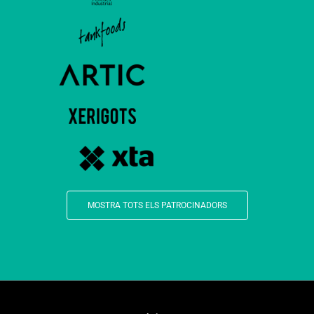
MOSTRA TOTS ELS PATROCINADORS