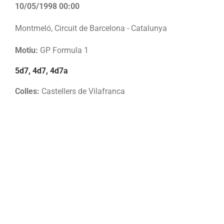
10/05/1998 00:00
Montmeló, Circuit de Barcelona - Catalunya
Motiu:
GP Formula 1
5d7, 4d7, 4d7a
Colles:
Castellers de Vilafranca