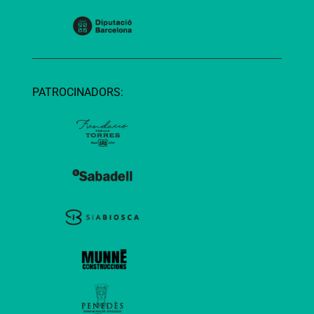
PATROCINADORS: