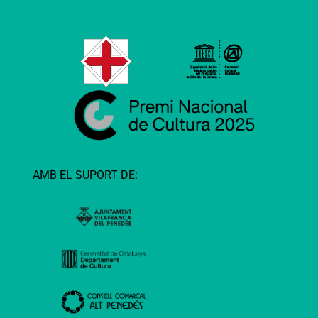
AMB EL SUPORT DE: