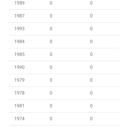
1989
0
0
1987
0
0
1993
0
0
1984
0
0
1985
0
0
1990
0
0
1979
0
0
1978
0
0
1981
0
0
1974
0
0