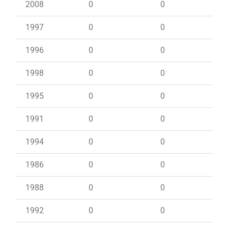
2008
0
0
1997
0
0
1996
0
0
1998
0
0
1995
0
0
1991
0
0
1994
0
0
1986
0
0
1988
0
0
1992
0
0