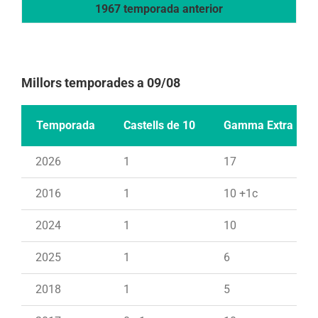
1967 temporada anterior
Millors temporades a 09/08
Temporada
Castells de 10
Gamma Extra
2026
1
17
2016
1
10 +1c
2024
1
10
2025
1
6
2018
1
5