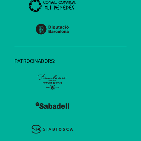
PATROCINADORS: