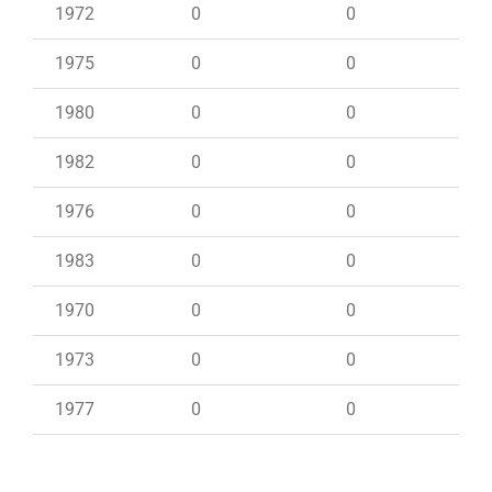
1972
0
0
1975
0
0
1980
0
0
1982
0
0
1976
0
0
1983
0
0
1970
0
0
1973
0
0
1977
0
0