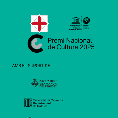
AMB EL SUPORT DE: