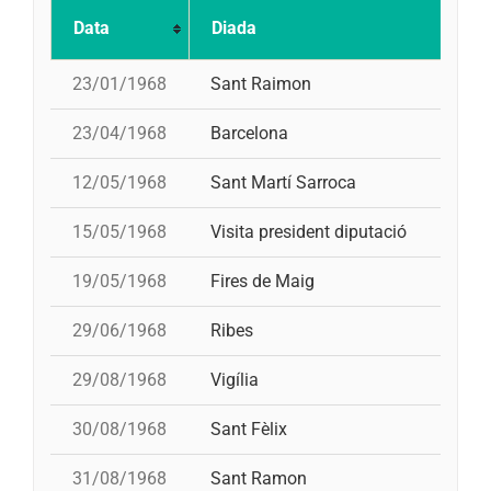
Data
Diada
23/01/1968
Sant Raimon
23/04/1968
Barcelona
12/05/1968
Sant Martí Sarroca
15/05/1968
Visita president diputació
19/05/1968
Fires de Maig
29/06/1968
Ribes
29/08/1968
Vigília
30/08/1968
Sant Fèlix
31/08/1968
Sant Ramon