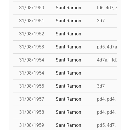
31/08/1950
Sant Ramon
td6, 4d7, 3d7, p
31/08/1951
Sant Ramon
3d7
31/08/1952
Sant Ramon
31/08/1953
Sant Ramon
pd5, 4d7ac, id t
31/08/1954
Sant Ramon
4d7a, i td7
31/08/1954
Sant Ramon
31/08/1955
Sant Ramon
3d7
31/08/1957
Sant Ramon
pd4, pd4, pd4, t
31/08/1958
Sant Ramon
pd4, pd4, pd5, 3
31/08/1959
Sant Ramon
pd5, 4d7, 3d7