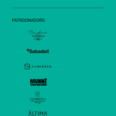
PATROCINADORS: