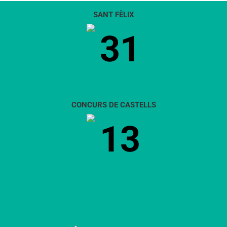
SANT FÈLIX
31
CONCURS DE CASTELLS
13