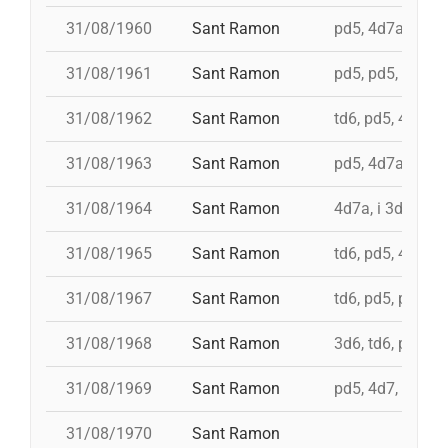
31/08/1960
Sant Ramon
pd5, 4d7a, i td7,
31/08/1961
Sant Ramon
pd5, pd5, 3d7, 4d
31/08/1962
Sant Ramon
td6, pd5, 4d7, 3
31/08/1963
Sant Ramon
pd5, 4d7a, i td7
31/08/1964
Sant Ramon
4d7a, i 3d7s, i 
31/08/1965
Sant Ramon
td6, pd5, 4d7, 3
31/08/1967
Sant Ramon
td6, pd5, pd5, 3
31/08/1968
Sant Ramon
3d6, td6, pd5, 4
31/08/1969
Sant Ramon
pd5, 4d7, i td7, 
31/08/1970
Sant Ramon