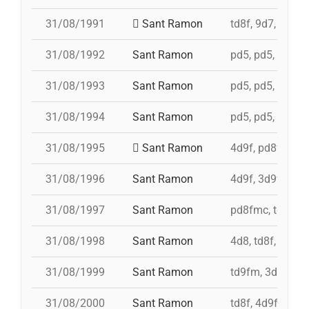
31/08/1991
Sant Ramon
td8f, 9d7, 5d7, 
31/08/1992
Sant Ramon
pd5, pd5, pd5, 4
31/08/1993
Sant Ramon
pd5, pd5, pd5, p
31/08/1994
Sant Ramon
pd5, pd5, pd5, p
31/08/1995
Sant Ramon
4d9f, pd8fmc, p
31/08/1996
Sant Ramon
4d9f, 3d9f, 5d8
31/08/1997
Sant Ramon
pd8fmc, td8f, 4
31/08/1998
Sant Ramon
4d8, td8f, pd8f
31/08/1999
Sant Ramon
td9fm, 3d9f, 4d
31/08/2000
Sant Ramon
td8f, 4d9f, 3d8,