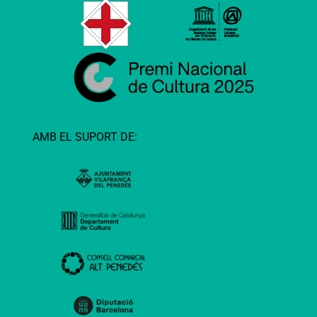
AMB EL SUPORT DE: