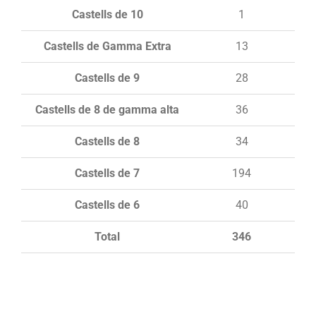
Castells de 10
1
Castells de Gamma Extra
13
Castells de 9
28
Castells de 8 de gamma alta
36
Castells de 8
34
Castells de 7
194
Castells de 6
40
Total
346