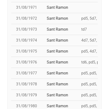
31/08/1971
Sant Ramon
31/08/1972
Sant Ramon
pd5, 5d7, td7, 4
31/08/1973
Sant Ramon
td7
31/08/1974
Sant Ramon
4d7, 5d7, 3d7s, 
31/08/1975
Sant Ramon
pd5, 4d7, 4d7a, 
31/08/1976
Sant Ramon
td6, pd5, pd5, p
31/08/1977
Sant Ramon
pd5, pd5, pd5, p
31/08/1978
Sant Ramon
pd5, pd5, pd5, p
31/08/1979
Sant Ramon
pd5, pd5, pd5, p
31/08/1980
Sant Ramon
pd5, pd5, pd5, p