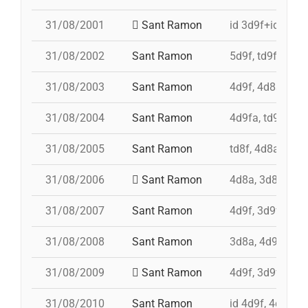
31/08/2001
Sant Ramon
id 3d9f+id 4d9f
31/08/2002
Sant Ramon
5d9f, td9fm, pd
31/08/2003
Sant Ramon
4d9f, 4d8a, 3d9
31/08/2004
Sant Ramon
4d9fa, td9fm, 
31/08/2005
Sant Ramon
td8f, 4d8a, 3d8,
31/08/2006
Sant Ramon
4d8a, 3d8, pd7f
31/08/2007
Sant Ramon
4d9f, 3d9f, 4d8a
31/08/2008
Sant Ramon
3d8a, 4d9f, td8f
31/08/2009
Sant Ramon
4d9f, 3d9fa, pd
31/08/2010
Sant Ramon
id 4d9f, 4d9f, 3