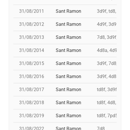
31/08/2011
Sant Ramon
3d9f, td8, id 4d
31/08/2012
Sant Ramon
4d9f, 3d9f, 7d8
31/08/2013
Sant Ramon
7d8, 3d9f, 4d8a
31/08/2014
Sant Ramon
4d8a, 4d9f, 7d8
31/08/2015
Sant Ramon
3d9f, 7d8, 4d8a
31/08/2016
Sant Ramon
3d9f, 4d8a, td8f
31/08/2017
Sant Ramon
td8f, 3d9f, 4d8,
31/08/2018
Sant Ramon
td8f, 4d8, 3d8, 
31/08/2019
Sant Ramon
td8f, 7pd5, pd5
31/08/2022
Sant Ramon
7d8