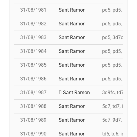
31/08/1981
Sant Ramon
pd5, pd5, pd5, p
31/08/1982
Sant Ramon
pd5, pd5, pd5, p
31/08/1983
Sant Ramon
pd5, 3d7c, 4d7a,
31/08/1984
Sant Ramon
pd5, pd5, pd5, p
31/08/1985
Sant Ramon
pd5, pd5, pd5, p
31/08/1986
Sant Ramon
pd5, pd5, pd5, p
31/08/1987
Sant Ramon
3d9fc, td7, 4d8,
31/08/1988
Sant Ramon
5d7, td7, id 4d8
31/08/1989
Sant Ramon
5d7, 9d7, 4d8
31/08/1990
Sant Ramon
td6, td6, id 4d7a