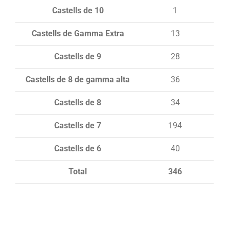
Castells de 10
1
Castells de Gamma Extra
13
Castells de 9
28
Castells de 8 de gamma alta
36
Castells de 8
34
Castells de 7
194
Castells de 6
40
Total
346