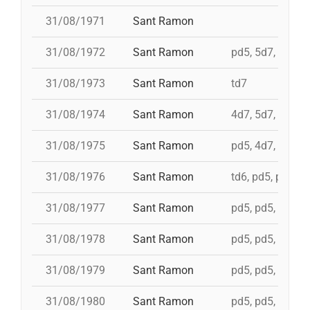
31/08/1971
Sant Ramon
31/08/1972
Sant Ramon
pd5, 5d7, td7, 4
31/08/1973
Sant Ramon
td7
31/08/1974
Sant Ramon
4d7, 5d7, 3d7s, 
31/08/1975
Sant Ramon
pd5, 4d7, 4d7a, 
31/08/1976
Sant Ramon
td6, pd5, pd5, p
31/08/1977
Sant Ramon
pd5, pd5, pd5, p
31/08/1978
Sant Ramon
pd5, pd5, pd5, p
31/08/1979
Sant Ramon
pd5, pd5, pd5, p
31/08/1980
Sant Ramon
pd5, pd5, pd5, p