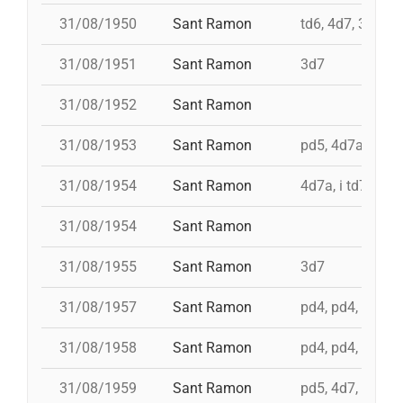
31/08/1950
Sant Ramon
td6, 4d7, 3d7, p
31/08/1951
Sant Ramon
3d7
31/08/1952
Sant Ramon
31/08/1953
Sant Ramon
pd5, 4d7ac, id t
31/08/1954
Sant Ramon
4d7a, i td7
31/08/1954
Sant Ramon
31/08/1955
Sant Ramon
3d7
31/08/1957
Sant Ramon
pd4, pd4, pd4, t
31/08/1958
Sant Ramon
pd4, pd4, pd5, 3
31/08/1959
Sant Ramon
pd5, 4d7, 3d7