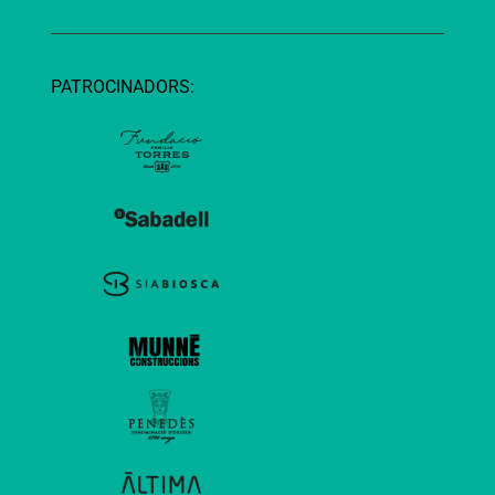
PATROCINADORS: