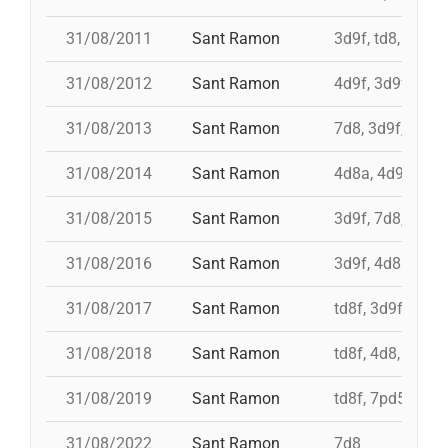
31/08/2011
Sant Ramon
3d9f, td8, id 4d
31/08/2012
Sant Ramon
4d9f, 3d9f, 7d8
31/08/2013
Sant Ramon
7d8, 3d9f, 4d8a
31/08/2014
Sant Ramon
4d8a, 4d9f, 7d8
31/08/2015
Sant Ramon
3d9f, 7d8, 4d8a
31/08/2016
Sant Ramon
3d9f, 4d8a, td8f
31/08/2017
Sant Ramon
td8f, 3d9f, 4d8,
31/08/2018
Sant Ramon
td8f, 4d8, 3d8, 
31/08/2019
Sant Ramon
td8f, 7pd5, pd5
31/08/2022
Sant Ramon
7d8