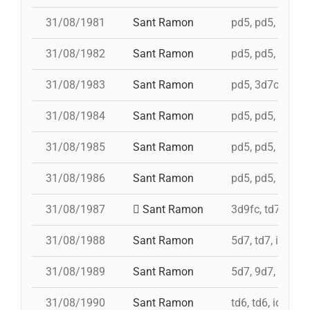
31/08/1981
Sant Ramon
pd5, pd5, pd5, p
31/08/1982
Sant Ramon
pd5, pd5, pd5, p
31/08/1983
Sant Ramon
pd5, 3d7c, 4d7a,
31/08/1984
Sant Ramon
pd5, pd5, pd5, p
31/08/1985
Sant Ramon
pd5, pd5, pd5, p
31/08/1986
Sant Ramon
pd5, pd5, pd5, p
31/08/1987
Sant Ramon
3d9fc, td7, 4d8,
31/08/1988
Sant Ramon
5d7, td7, id 4d8
31/08/1989
Sant Ramon
5d7, 9d7, 4d8
31/08/1990
Sant Ramon
td6, td6, id 4d7a