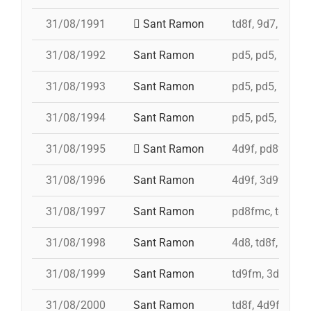
31/08/1991
Sant Ramon
td8f, 9d7, 5d7, 
31/08/1992
Sant Ramon
pd5, pd5, pd5, 4
31/08/1993
Sant Ramon
pd5, pd5, pd5, p
31/08/1994
Sant Ramon
pd5, pd5, pd5, p
31/08/1995
Sant Ramon
4d9f, pd8fmc, p
31/08/1996
Sant Ramon
4d9f, 3d9f, 5d8
31/08/1997
Sant Ramon
pd8fmc, td8f, 4
31/08/1998
Sant Ramon
4d8, td8f, pd8f
31/08/1999
Sant Ramon
td9fm, 3d9f, 4d
31/08/2000
Sant Ramon
td8f, 4d9f, 3d8,