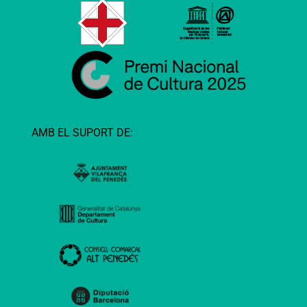
AMB EL SUPORT DE: