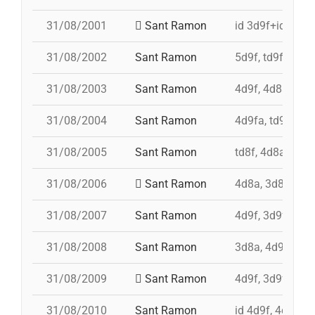
31/08/2001
Sant Ramon
id 3d9f+id 4d9f
31/08/2002
Sant Ramon
5d9f, td9fm, pd
31/08/2003
Sant Ramon
4d9f, 4d8a, 3d9
31/08/2004
Sant Ramon
4d9fa, td9fm, 
31/08/2005
Sant Ramon
td8f, 4d8a, 3d8,
31/08/2006
Sant Ramon
4d8a, 3d8, pd7f
31/08/2007
Sant Ramon
4d9f, 3d9f, 4d8a
31/08/2008
Sant Ramon
3d8a, 4d9f, td8f
31/08/2009
Sant Ramon
4d9f, 3d9fa, pd
31/08/2010
Sant Ramon
id 4d9f, 4d9f, 3