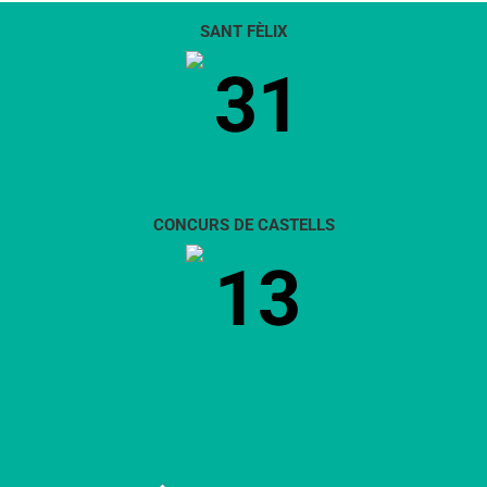
SANT FÈLIX
31
CONCURS DE CASTELLS
13