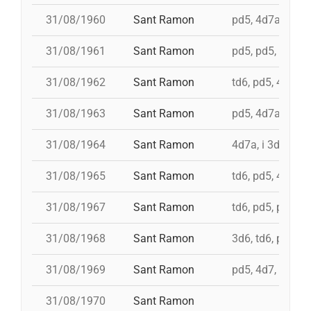
31/08/1960
Sant Ramon
pd5, 4d7a, i td7,
31/08/1961
Sant Ramon
pd5, pd5, 3d7, 4d
31/08/1962
Sant Ramon
td6, pd5, 4d7, 3
31/08/1963
Sant Ramon
pd5, 4d7a, i td7
31/08/1964
Sant Ramon
4d7a, i 3d7s, i 
31/08/1965
Sant Ramon
td6, pd5, 4d7, 3
31/08/1967
Sant Ramon
td6, pd5, pd5, 3
31/08/1968
Sant Ramon
3d6, td6, pd5, 4
31/08/1969
Sant Ramon
pd5, 4d7, i td7, 
31/08/1970
Sant Ramon