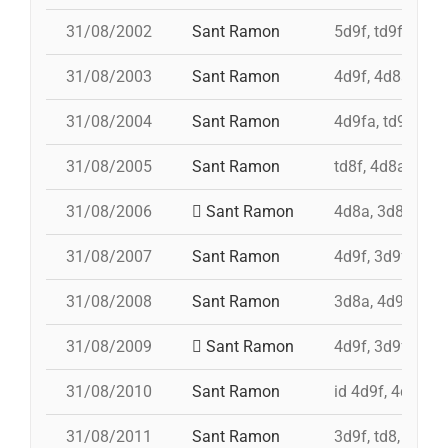
31/08/2002
Sant Ramon
5d9f, td9fm, pd
31/08/2003
Sant Ramon
4d9f, 4d8a, 3d9
31/08/2004
Sant Ramon
4d9fa, td9fm, 
31/08/2005
Sant Ramon
td8f, 4d8a, 3d8,
31/08/2006
Sant Ramon
4d8a, 3d8, pd7f
31/08/2007
Sant Ramon
4d9f, 3d9f, 4d8a
31/08/2008
Sant Ramon
3d8a, 4d9f, td8f
31/08/2009
Sant Ramon
4d9f, 3d9fa, pd
31/08/2010
Sant Ramon
id 4d9f, 4d9f, 3
31/08/2011
Sant Ramon
3d9f, td8, id 4d