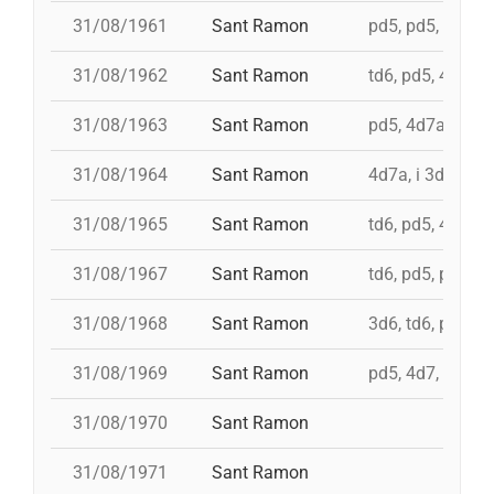
31/08/1961
Sant Ramon
pd5, pd5, 3d7, 4d
31/08/1962
Sant Ramon
td6, pd5, 4d7, 3
31/08/1963
Sant Ramon
pd5, 4d7a, i td7
31/08/1964
Sant Ramon
4d7a, i 3d7s, i 
31/08/1965
Sant Ramon
td6, pd5, 4d7, 3
31/08/1967
Sant Ramon
td6, pd5, pd5, 3
31/08/1968
Sant Ramon
3d6, td6, pd5, 4
31/08/1969
Sant Ramon
pd5, 4d7, i td7, 
31/08/1970
Sant Ramon
31/08/1971
Sant Ramon