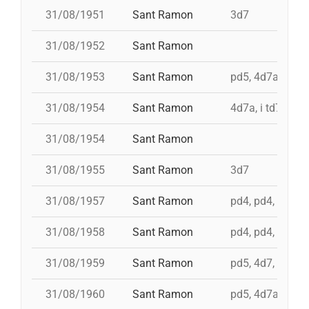
31/08/1951
Sant Ramon
3d7
31/08/1952
Sant Ramon
31/08/1953
Sant Ramon
pd5, 4d7ac, id t
31/08/1954
Sant Ramon
4d7a, i td7
31/08/1954
Sant Ramon
31/08/1955
Sant Ramon
3d7
31/08/1957
Sant Ramon
pd4, pd4, pd4, t
31/08/1958
Sant Ramon
pd4, pd4, pd5, 3
31/08/1959
Sant Ramon
pd5, 4d7, 3d7
31/08/1960
Sant Ramon
pd5, 4d7a, i td7,