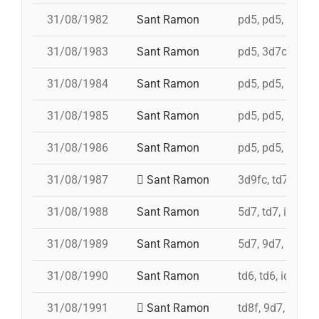
31/08/1982
Sant Ramon
pd5, pd5, pd5, p
31/08/1983
Sant Ramon
pd5, 3d7c, 4d7a,
31/08/1984
Sant Ramon
pd5, pd5, pd5, p
31/08/1985
Sant Ramon
pd5, pd5, pd5, p
31/08/1986
Sant Ramon
pd5, pd5, pd5, p
31/08/1987
Sant Ramon
3d9fc, td7, 4d8,
31/08/1988
Sant Ramon
5d7, td7, id 4d8
31/08/1989
Sant Ramon
5d7, 9d7, 4d8
31/08/1990
Sant Ramon
td6, td6, id 4d7a
31/08/1991
Sant Ramon
td8f, 9d7, 5d7, 