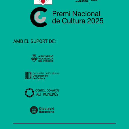
AMB EL SUPORT DE: