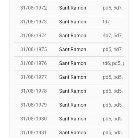
31/08/1972
Sant Ramon
pd5, 5d7, td7, 4
31/08/1973
Sant Ramon
td7
31/08/1974
Sant Ramon
4d7, 5d7, 3d7s, 
31/08/1975
Sant Ramon
pd5, 4d7, 4d7a, 
31/08/1976
Sant Ramon
td6, pd5, pd5, p
31/08/1977
Sant Ramon
pd5, pd5, pd5, p
31/08/1978
Sant Ramon
pd5, pd5, pd5, p
31/08/1979
Sant Ramon
pd5, pd5, pd5, p
31/08/1980
Sant Ramon
pd5, pd5, pd5, p
31/08/1981
Sant Ramon
pd5, pd5, pd5, p