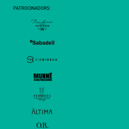
PATROCINADORS: