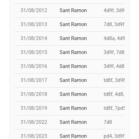
31/08/2012
Sant Ramon
4d9f, 3d9f, 7d8
31/08/2013
Sant Ramon
7d8, 3d9f, 4d8a
31/08/2014
Sant Ramon
4d8a, 4d9f, 7d8
31/08/2015
Sant Ramon
3d9f, 7d8, 4d8a
31/08/2016
Sant Ramon
3d9f, 4d8a, td8f
31/08/2017
Sant Ramon
td8f, 3d9f, 4d8,
31/08/2018
Sant Ramon
td8f, 4d8, 3d8, 
31/08/2019
Sant Ramon
td8f, 7pd5, pd5
31/08/2022
Sant Ramon
7d8
31/08/2023
Sant Ramon
pd4, 3d9f+4d8a