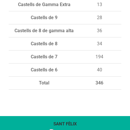
Castells de Gamma Extra
13
Castells de 9
28
Castells de 8 de gamma alta
36
Castells de 8
34
Castells de 7
194
Castells de 6
40
Total
346
SANT FÈLIX