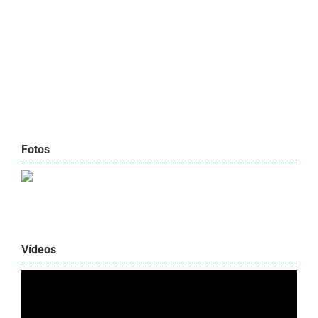
Fotos
Vídeos