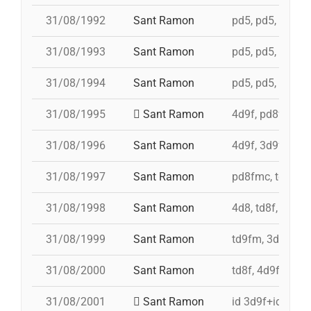
31/08/1992
Sant Ramon
pd5, pd5, pd5, 4
31/08/1993
Sant Ramon
pd5, pd5, pd5, p
31/08/1994
Sant Ramon
pd5, pd5, pd5, p
31/08/1995
Sant Ramon
4d9f, pd8fmc, p
31/08/1996
Sant Ramon
4d9f, 3d9f, 5d8
31/08/1997
Sant Ramon
pd8fmc, td8f, 4
31/08/1998
Sant Ramon
4d8, td8f, pd8f
31/08/1999
Sant Ramon
td9fm, 3d9f, 4d
31/08/2000
Sant Ramon
td8f, 4d9f, 3d8,
31/08/2001
Sant Ramon
id 3d9f+id 4d9f