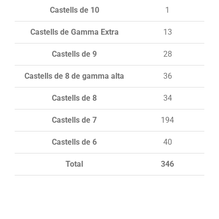
Castells de 10
1
Castells de Gamma Extra
13
Castells de 9
28
Castells de 8 de gamma alta
36
Castells de 8
34
Castells de 7
194
Castells de 6
40
Total
346