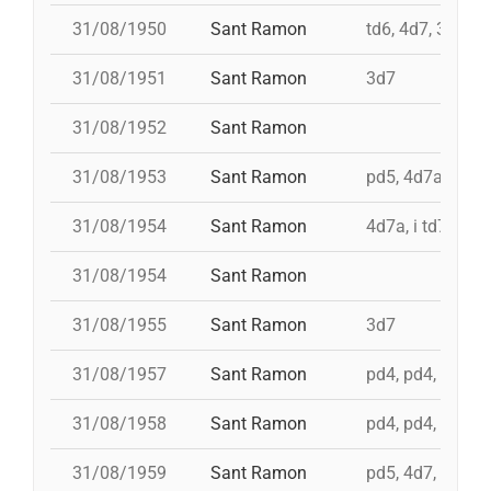
31/08/1950
Sant Ramon
td6, 4d7, 3d7, p
31/08/1951
Sant Ramon
3d7
31/08/1952
Sant Ramon
31/08/1953
Sant Ramon
pd5, 4d7ac, id t
31/08/1954
Sant Ramon
4d7a, i td7
31/08/1954
Sant Ramon
31/08/1955
Sant Ramon
3d7
31/08/1957
Sant Ramon
pd4, pd4, pd4, t
31/08/1958
Sant Ramon
pd4, pd4, pd5, 3
31/08/1959
Sant Ramon
pd5, 4d7, 3d7