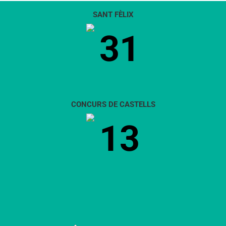
SANT FÈLIX
31
CONCURS DE CASTELLS
13