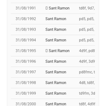
31/08/1991
Sant Ramon
td8f, 9d7, 5d7, 
31/08/1992
Sant Ramon
pd5, pd5, pd5, 4
31/08/1993
Sant Ramon
pd5, pd5, pd5, p
31/08/1994
Sant Ramon
pd5, pd5, pd5, p
31/08/1995
Sant Ramon
4d9f, pd8fmc, p
31/08/1996
Sant Ramon
4d9f, 3d9f, 5d8
31/08/1997
Sant Ramon
pd8fmc, td8f, 4
31/08/1998
Sant Ramon
4d8, td8f, pd8f
31/08/1999
Sant Ramon
td9fm, 3d9f, 4d
31/08/2000
Sant Ramon
td8f, 4d9f, 3d8,