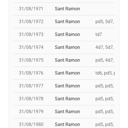
31/08/1971
Sant Ramon
31/08/1972
Sant Ramon
pd5, 5d7, td7, 4
31/08/1973
Sant Ramon
td7
31/08/1974
Sant Ramon
4d7, 5d7, 3d7s, 
31/08/1975
Sant Ramon
pd5, 4d7, 4d7a, 
31/08/1976
Sant Ramon
td6, pd5, pd5, p
31/08/1977
Sant Ramon
pd5, pd5, pd5, p
31/08/1978
Sant Ramon
pd5, pd5, pd5, p
31/08/1979
Sant Ramon
pd5, pd5, pd5, p
31/08/1980
Sant Ramon
pd5, pd5, pd5, p