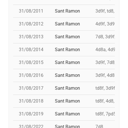
31/08/2011
Sant Ramon
3d9f, td8, id 4d
31/08/2012
Sant Ramon
4d9f, 3d9f, 7d8
31/08/2013
Sant Ramon
7d8, 3d9f, 4d8a
31/08/2014
Sant Ramon
4d8a, 4d9f, 7d8
31/08/2015
Sant Ramon
3d9f, 7d8, 4d8a
31/08/2016
Sant Ramon
3d9f, 4d8a, td8f
31/08/2017
Sant Ramon
td8f, 3d9f, 4d8,
31/08/2018
Sant Ramon
td8f, 4d8, 3d8, 
31/08/2019
Sant Ramon
td8f, 7pd5, pd5
31/08/2022
Sant Ramon
7d8