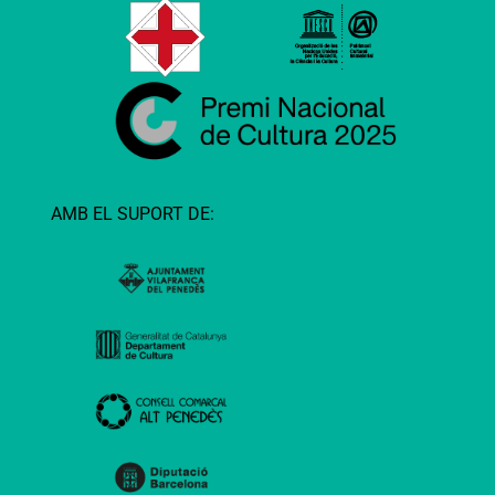
AMB EL SUPORT DE: