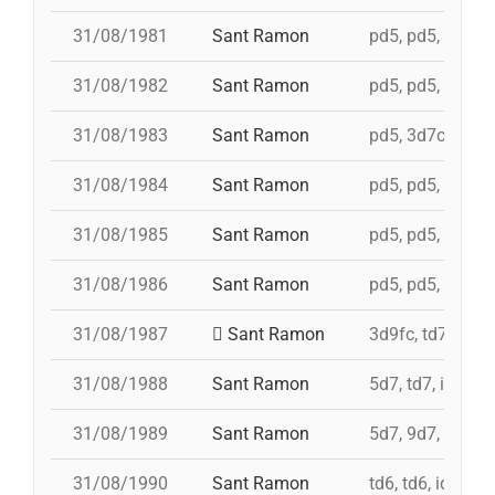
31/08/1981
Sant Ramon
pd5, pd5, pd5, p
31/08/1982
Sant Ramon
pd5, pd5, pd5, p
31/08/1983
Sant Ramon
pd5, 3d7c, 4d7a,
31/08/1984
Sant Ramon
pd5, pd5, pd5, p
31/08/1985
Sant Ramon
pd5, pd5, pd5, p
31/08/1986
Sant Ramon
pd5, pd5, pd5, p
31/08/1987
Sant Ramon
3d9fc, td7, 4d8,
31/08/1988
Sant Ramon
5d7, td7, id 4d8
31/08/1989
Sant Ramon
5d7, 9d7, 4d8
31/08/1990
Sant Ramon
td6, td6, id 4d7a