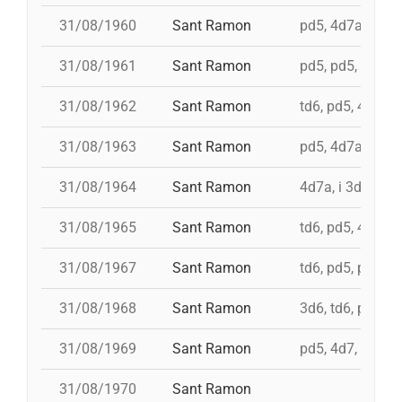
31/08/1960
Sant Ramon
pd5, 4d7a, i td7,
31/08/1961
Sant Ramon
pd5, pd5, 3d7, 4d
31/08/1962
Sant Ramon
td6, pd5, 4d7, 3
31/08/1963
Sant Ramon
pd5, 4d7a, i td7
31/08/1964
Sant Ramon
4d7a, i 3d7s, i 
31/08/1965
Sant Ramon
td6, pd5, 4d7, 3
31/08/1967
Sant Ramon
td6, pd5, pd5, 3
31/08/1968
Sant Ramon
3d6, td6, pd5, 4
31/08/1969
Sant Ramon
pd5, 4d7, i td7, 
31/08/1970
Sant Ramon