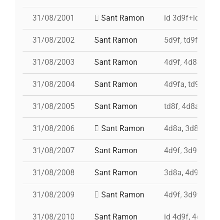
31/08/2001
Sant Ramon
id 3d9f+id 4d9f
31/08/2002
Sant Ramon
5d9f, td9fm, pd
31/08/2003
Sant Ramon
4d9f, 4d8a, 3d9
31/08/2004
Sant Ramon
4d9fa, td9fm, 
31/08/2005
Sant Ramon
td8f, 4d8a, 3d8,
31/08/2006
Sant Ramon
4d8a, 3d8, pd7f
31/08/2007
Sant Ramon
4d9f, 3d9f, 4d8a
31/08/2008
Sant Ramon
3d8a, 4d9f, td8f
31/08/2009
Sant Ramon
4d9f, 3d9fa, pd
31/08/2010
Sant Ramon
id 4d9f, 4d9f, 3