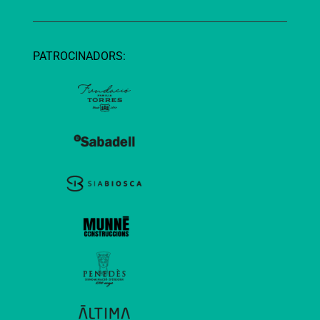
PATROCINADORS: