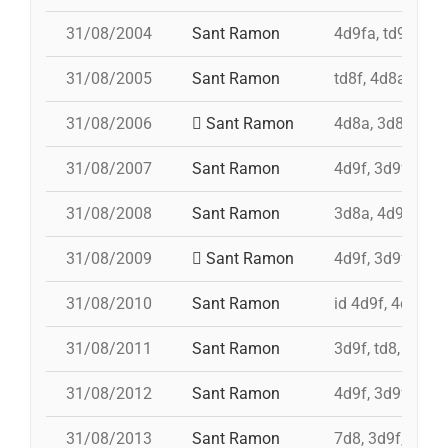
31/08/2004
Sant Ramon
4d9fa, td9fm, 
31/08/2005
Sant Ramon
td8f, 4d8a, 3d8,
31/08/2006
Sant Ramon
4d8a, 3d8, pd7f
31/08/2007
Sant Ramon
4d9f, 3d9f, 4d8a
31/08/2008
Sant Ramon
3d8a, 4d9f, td8f
31/08/2009
Sant Ramon
4d9f, 3d9fa, pd
31/08/2010
Sant Ramon
id 4d9f, 4d9f, 3
31/08/2011
Sant Ramon
3d9f, td8, id 4d
31/08/2012
Sant Ramon
4d9f, 3d9f, 7d8
31/08/2013
Sant Ramon
7d8, 3d9f, 4d8a