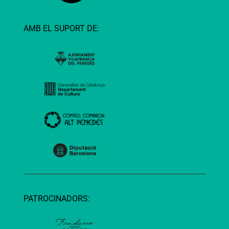
AMB EL SUPORT DE:
PATROCINADORS: