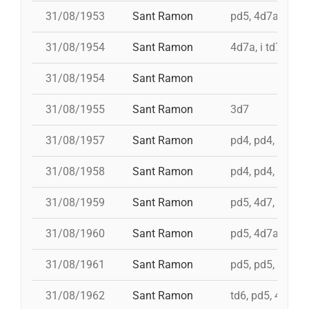
31/08/1953
Sant Ramon
pd5, 4d7ac, id t
31/08/1954
Sant Ramon
4d7a, i td7
31/08/1954
Sant Ramon
31/08/1955
Sant Ramon
3d7
31/08/1957
Sant Ramon
pd4, pd4, pd4, t
31/08/1958
Sant Ramon
pd4, pd4, pd5, 3
31/08/1959
Sant Ramon
pd5, 4d7, 3d7
31/08/1960
Sant Ramon
pd5, 4d7a, i td7,
31/08/1961
Sant Ramon
pd5, pd5, 3d7, 4d
31/08/1962
Sant Ramon
td6, pd5, 4d7, 3