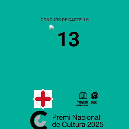
CONCURS DE CASTELLS
13