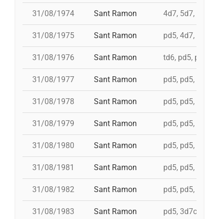
31/08/1974
Sant Ramon
4d7, 5d7, 3d7s, 
31/08/1975
Sant Ramon
pd5, 4d7, 4d7a, 
31/08/1976
Sant Ramon
td6, pd5, pd5, p
31/08/1977
Sant Ramon
pd5, pd5, pd5, p
31/08/1978
Sant Ramon
pd5, pd5, pd5, p
31/08/1979
Sant Ramon
pd5, pd5, pd5, p
31/08/1980
Sant Ramon
pd5, pd5, pd5, p
31/08/1981
Sant Ramon
pd5, pd5, pd5, p
31/08/1982
Sant Ramon
pd5, pd5, pd5, p
31/08/1983
Sant Ramon
pd5, 3d7c, 4d7a,