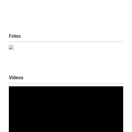
Fotos
Vídeos