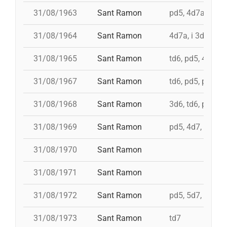
31/08/1963
Sant Ramon
pd5, 4d7a, i td7
31/08/1964
Sant Ramon
4d7a, i 3d7s, i 
31/08/1965
Sant Ramon
td6, pd5, 4d7, 3
31/08/1967
Sant Ramon
td6, pd5, pd5, 3
31/08/1968
Sant Ramon
3d6, td6, pd5, 4
31/08/1969
Sant Ramon
pd5, 4d7, i td7, 
31/08/1970
Sant Ramon
31/08/1971
Sant Ramon
31/08/1972
Sant Ramon
pd5, 5d7, td7, 4
31/08/1973
Sant Ramon
td7