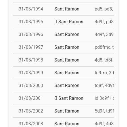
31/08/1994
Sant Ramon
pd5, pd5, pd5, p
31/08/1995
Sant Ramon
4d9f, pd8fmc, p
31/08/1996
Sant Ramon
4d9f, 3d9f, 5d8
31/08/1997
Sant Ramon
pd8fmc, td8f, 4
31/08/1998
Sant Ramon
4d8, td8f, pd8f
31/08/1999
Sant Ramon
td9fm, 3d9f, 4d
31/08/2000
Sant Ramon
td8f, 4d9f, 3d8,
31/08/2001
Sant Ramon
id 3d9f+id 4d9f
31/08/2002
Sant Ramon
5d9f, td9fm, pd
31/08/2003
Sant Ramon
4d9f, 4d8a, 3d9