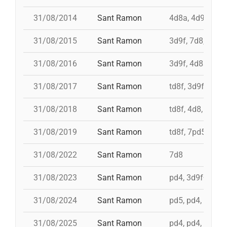
31/08/2014
Sant Ramon
4d8a, 4d9f, 7d8
31/08/2015
Sant Ramon
3d9f, 7d8, 4d8a
31/08/2016
Sant Ramon
3d9f, 4d8a, td8f
31/08/2017
Sant Ramon
td8f, 3d9f, 4d8,
31/08/2018
Sant Ramon
td8f, 4d8, 3d8, 
31/08/2019
Sant Ramon
td8f, 7pd5, pd5
31/08/2022
Sant Ramon
7d8
31/08/2023
Sant Ramon
pd4, 3d9f+4d8a
31/08/2024
Sant Ramon
pd5, pd4, 4d8, 
31/08/2025
Sant Ramon
pd4, pd4, 3d9f, 