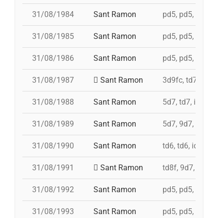
31/08/1984
Sant Ramon
pd5, pd5, pd5, p
31/08/1985
Sant Ramon
pd5, pd5, pd5, p
31/08/1986
Sant Ramon
pd5, pd5, pd5, p
31/08/1987
Sant Ramon
3d9fc, td7, 4d8,
31/08/1988
Sant Ramon
5d7, td7, id 4d8
31/08/1989
Sant Ramon
5d7, 9d7, 4d8
31/08/1990
Sant Ramon
td6, td6, id 4d7a
31/08/1991
Sant Ramon
td8f, 9d7, 5d7, 
31/08/1992
Sant Ramon
pd5, pd5, pd5, 4
31/08/1993
Sant Ramon
pd5, pd5, pd5, p