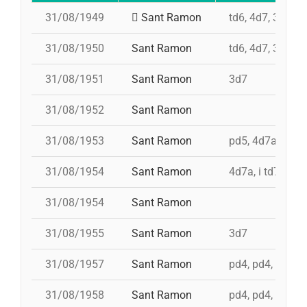
31/08/1949
Sant Ramon
td6, 4d7, 3d7, p
31/08/1950
Sant Ramon
td6, 4d7, 3d7, p
31/08/1951
Sant Ramon
3d7
31/08/1952
Sant Ramon
31/08/1953
Sant Ramon
pd5, 4d7ac, id t
31/08/1954
Sant Ramon
4d7a, i td7
31/08/1954
Sant Ramon
31/08/1955
Sant Ramon
3d7
31/08/1957
Sant Ramon
pd4, pd4, pd4, t
31/08/1958
Sant Ramon
pd4, pd4, pd5, 3