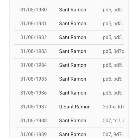
31/08/1980
Sant Ramon
pd5, pd5, pd5, p
31/08/1981
Sant Ramon
pd5, pd5, pd5, p
31/08/1982
Sant Ramon
pd5, pd5, pd5, p
31/08/1983
Sant Ramon
pd5, 3d7c, 4d7a,
31/08/1984
Sant Ramon
pd5, pd5, pd5, p
31/08/1985
Sant Ramon
pd5, pd5, pd5, p
31/08/1986
Sant Ramon
pd5, pd5, pd5, p
31/08/1987
Sant Ramon
3d9fc, td7, 4d8,
31/08/1988
Sant Ramon
5d7, td7, id 4d8
31/08/1989
Sant Ramon
5d7, 9d7, 4d8