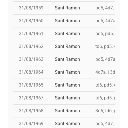
31/08/1959
Sant Ramon
pd5, 4d7, 3d7
31/08/1960
Sant Ramon
pd5, 4d7a, i td7,
31/08/1961
Sant Ramon
pd5, pd5, 3d7, 4d
31/08/1962
Sant Ramon
td6, pd5, 4d7, 3
31/08/1963
Sant Ramon
pd5, 4d7a, i td7
31/08/1964
Sant Ramon
4d7a, i 3d7s, i 
31/08/1965
Sant Ramon
td6, pd5, 4d7, 3
31/08/1967
Sant Ramon
td6, pd5, pd5, 3
31/08/1968
Sant Ramon
3d6, td6, pd5, 4
31/08/1969
Sant Ramon
pd5, 4d7, i td7, 