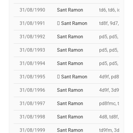
31/08/1990
Sant Ramon
td6, td6, id 4d7a
31/08/1991
Sant Ramon
td8f, 9d7, 5d7, 
31/08/1992
Sant Ramon
pd5, pd5, pd5, 4
31/08/1993
Sant Ramon
pd5, pd5, pd5, p
31/08/1994
Sant Ramon
pd5, pd5, pd5, p
31/08/1995
Sant Ramon
4d9f, pd8fmc, p
31/08/1996
Sant Ramon
4d9f, 3d9f, 5d8
31/08/1997
Sant Ramon
pd8fmc, td8f, 4
31/08/1998
Sant Ramon
4d8, td8f, pd8f
31/08/1999
Sant Ramon
td9fm, 3d9f, 4d