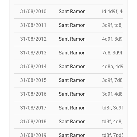
31/08/2010
Sant Ramon
id 4d9f, 4d9f, 3
31/08/2011
Sant Ramon
3d9f, td8, id 4d
31/08/2012
Sant Ramon
4d9f, 3d9f, 7d8
31/08/2013
Sant Ramon
7d8, 3d9f, 4d8a
31/08/2014
Sant Ramon
4d8a, 4d9f, 7d8
31/08/2015
Sant Ramon
3d9f, 7d8, 4d8a
31/08/2016
Sant Ramon
3d9f, 4d8a, td8f
31/08/2017
Sant Ramon
td8f, 3d9f, 4d8,
31/08/2018
Sant Ramon
td8f, 4d8, 3d8, 
31/08/2019
Sant Ramon
td8f, 7pd5, pd5