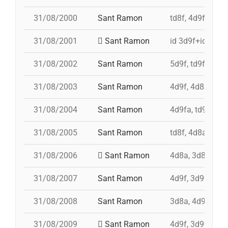
31/08/2000
Sant Ramon
td8f, 4d9f, 3d8,
31/08/2001
Sant Ramon
id 3d9f+id 4d9f
31/08/2002
Sant Ramon
5d9f, td9fm, pd
31/08/2003
Sant Ramon
4d9f, 4d8a, 3d9
31/08/2004
Sant Ramon
4d9fa, td9fm, 
31/08/2005
Sant Ramon
td8f, 4d8a, 3d8,
31/08/2006
Sant Ramon
4d8a, 3d8, pd7f
31/08/2007
Sant Ramon
4d9f, 3d9f, 4d8a
31/08/2008
Sant Ramon
3d8a, 4d9f, td8f
31/08/2009
Sant Ramon
4d9f, 3d9fa, pd