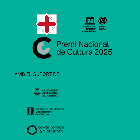
AMB EL SUPORT DE: