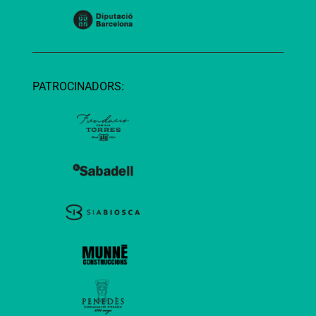
PATROCINADORS: