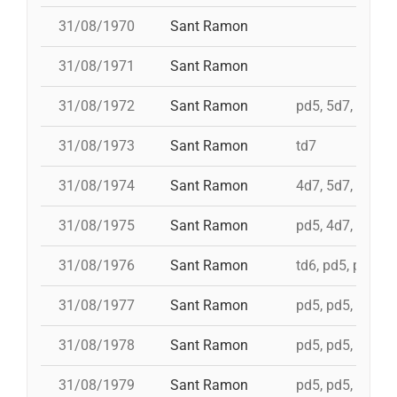
31/08/1970
Sant Ramon
31/08/1971
Sant Ramon
31/08/1972
Sant Ramon
pd5, 5d7, td7, 4
31/08/1973
Sant Ramon
td7
31/08/1974
Sant Ramon
4d7, 5d7, 3d7s, 
31/08/1975
Sant Ramon
pd5, 4d7, 4d7a, 
31/08/1976
Sant Ramon
td6, pd5, pd5, p
31/08/1977
Sant Ramon
pd5, pd5, pd5, p
31/08/1978
Sant Ramon
pd5, pd5, pd5, p
31/08/1979
Sant Ramon
pd5, pd5, pd5, p