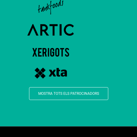
MOSTRA TOTS ELS PATROCINADORS