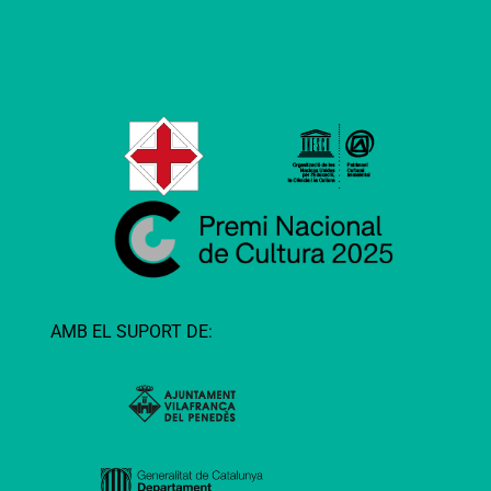
AMB EL SUPORT DE: