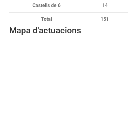
Castells de 6
14
Total
151
Mapa d'actuacions