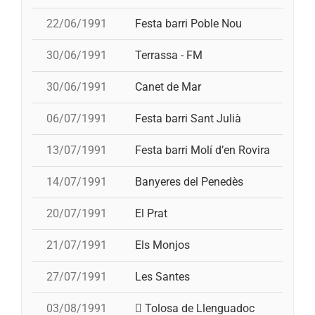
22/06/1991
Festa barri Poble Nou
30/06/1991
Terrassa - FM
30/06/1991
Canet de Mar
06/07/1991
Festa barri Sant Julià
13/07/1991
Festa barri Molí d’en Rovira
14/07/1991
Banyeres del Penedès
20/07/1991
El Prat
21/07/1991
Els Monjos
27/07/1991
Les Santes
03/08/1991
Tolosa de Llenguadoc