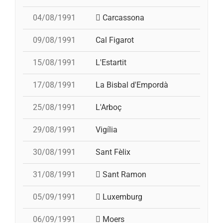
04/08/1991
Carcassona
09/08/1991
Cal Figarot
15/08/1991
L'Estartit
17/08/1991
La Bisbal d'Empordà
25/08/1991
L'Arboç
29/08/1991
Vigília
30/08/1991
Sant Fèlix
31/08/1991
Sant Ramon
05/09/1991
Luxemburg
06/09/1991
Moers