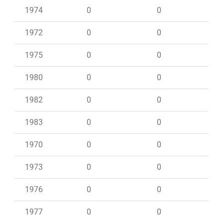
1974
0
0
1972
0
0
1975
0
0
1980
0
0
1982
0
0
1983
0
0
1970
0
0
1973
0
0
1976
0
0
1977
0
0