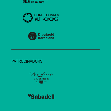
PATROCINADORS: