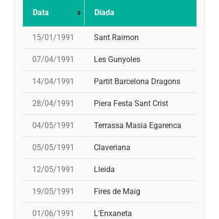
Data
Diada
15/01/1991
Sant Raimon
07/04/1991
Les Gunyoles
14/04/1991
Partit Barcelona Dragons
28/04/1991
Piera Festa Sant Crist
04/05/1991
Terrassa Masia Egarenca
05/05/1991
Claveriana
12/05/1991
Lleida
19/05/1991
Fires de Maig
01/06/1991
L'Enxaneta