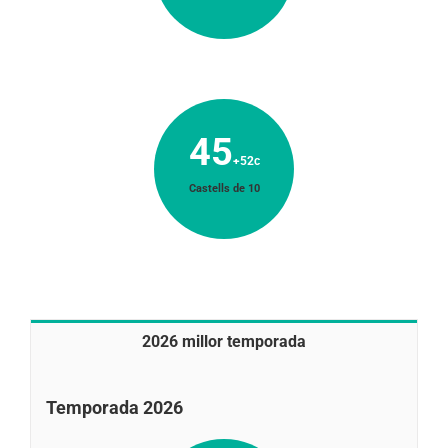
45
+52c
Castells de 10
2026 millor temporada
Temporada 2026