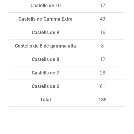
Castells de 10
17
Castells de Gamma Extra
43
Castells de 9
16
Castells de 8 de gamma alta
8
Castells de 8
12
Castells de 7
28
Castells de 6
61
Total
185