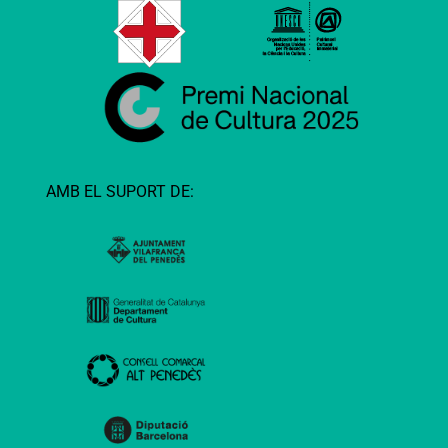
AMB EL SUPORT DE: