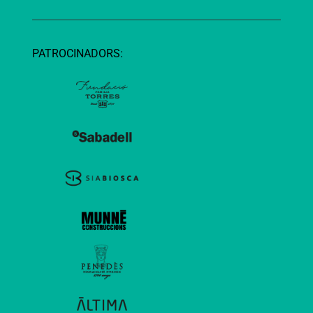
PATROCINADORS: