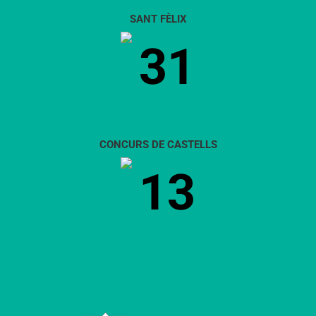
SANT FÈLIX
31
CONCURS DE CASTELLS
13