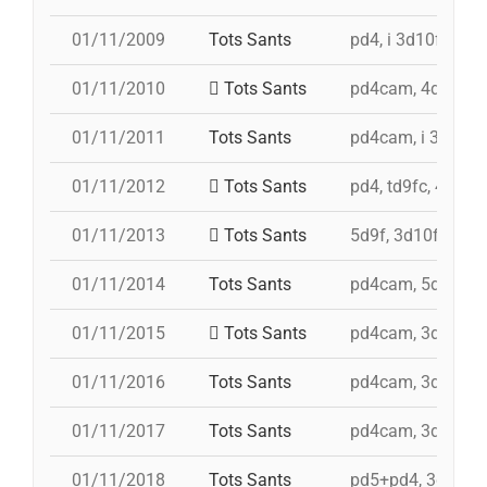
01/11/2009
Tots Sants
pd4, i 3d10fm, td
01/11/2010
Tots Sants
pd4cam, 4d9fa, td
01/11/2011
Tots Sants
pd4cam, i 3d10fm,
01/11/2012
Tots Sants
pd4, td9fc, 4d9, 
01/11/2013
Tots Sants
5d9f, 3d10fm, i 4
01/11/2014
Tots Sants
pd4cam, 5d9f, id
01/11/2015
Tots Sants
pd4cam, 3d9fa, t
01/11/2016
Tots Sants
pd4cam, 3d10fm, 
01/11/2017
Tots Sants
pd4cam, 3d10fm, 
01/11/2018
Tots Sants
pd5+pd4, 3d10fm, 