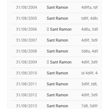
31/08/2004
Sant Ramon
4d9fa, td9fm, 
31/08/2005
Sant Ramon
td8f, 4d8a, 3d8,
31/08/2006
Sant Ramon
4d8a, 3d8, pd7f
31/08/2007
Sant Ramon
4d9f, 3d9f, 4d8a
31/08/2008
Sant Ramon
3d8a, 4d9f, td8f
31/08/2009
Sant Ramon
4d9f, 3d9fa, pd
31/08/2010
Sant Ramon
id 4d9f, 4d9f, 3
31/08/2011
Sant Ramon
3d9f, td8, id 4d
31/08/2012
Sant Ramon
4d9f, 3d9f, 7d8
31/08/2013
Sant Ramon
7d8, 3d9f, 4d8a