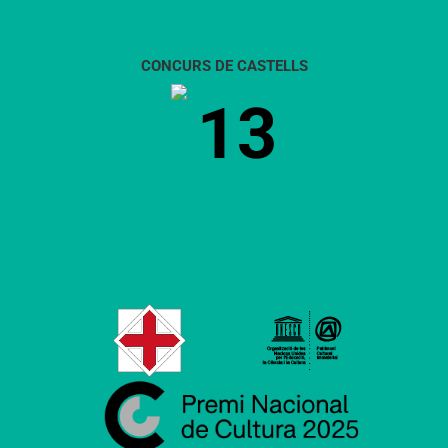
CONCURS DE CASTELLS
13