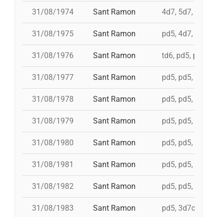
31/08/1974
Sant Ramon
4d7, 5d7, 3d7s, 
31/08/1975
Sant Ramon
pd5, 4d7, 4d7a, 
31/08/1976
Sant Ramon
td6, pd5, pd5, p
31/08/1977
Sant Ramon
pd5, pd5, pd5, p
31/08/1978
Sant Ramon
pd5, pd5, pd5, p
31/08/1979
Sant Ramon
pd5, pd5, pd5, p
31/08/1980
Sant Ramon
pd5, pd5, pd5, p
31/08/1981
Sant Ramon
pd5, pd5, pd5, p
31/08/1982
Sant Ramon
pd5, pd5, pd5, p
31/08/1983
Sant Ramon
pd5, 3d7c, 4d7a,