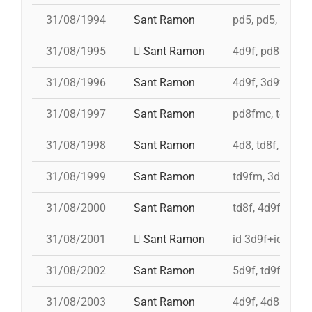
31/08/1994
Sant Ramon
pd5, pd5, pd5, p
31/08/1995
Sant Ramon
4d9f, pd8fmc, p
31/08/1996
Sant Ramon
4d9f, 3d9f, 5d8
31/08/1997
Sant Ramon
pd8fmc, td8f, 4
31/08/1998
Sant Ramon
4d8, td8f, pd8f
31/08/1999
Sant Ramon
td9fm, 3d9f, 4d
31/08/2000
Sant Ramon
td8f, 4d9f, 3d8,
31/08/2001
Sant Ramon
id 3d9f+id 4d9f
31/08/2002
Sant Ramon
5d9f, td9fm, pd
31/08/2003
Sant Ramon
4d9f, 4d8a, 3d9