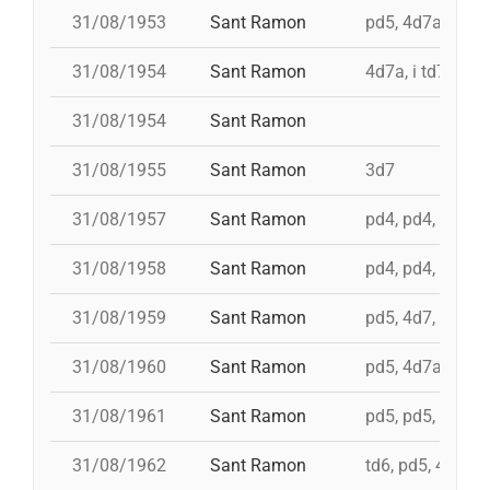
31/08/1953
Sant Ramon
pd5, 4d7ac, id t
31/08/1954
Sant Ramon
4d7a, i td7
31/08/1954
Sant Ramon
31/08/1955
Sant Ramon
3d7
31/08/1957
Sant Ramon
pd4, pd4, pd4, t
31/08/1958
Sant Ramon
pd4, pd4, pd5, 3
31/08/1959
Sant Ramon
pd5, 4d7, 3d7
31/08/1960
Sant Ramon
pd5, 4d7a, i td7,
31/08/1961
Sant Ramon
pd5, pd5, 3d7, 4d
31/08/1962
Sant Ramon
td6, pd5, 4d7, 3