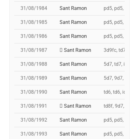
31/08/1984
Sant Ramon
pd5, pd5, pd5, p
31/08/1985
Sant Ramon
pd5, pd5, pd5, p
31/08/1986
Sant Ramon
pd5, pd5, pd5, p
31/08/1987
Sant Ramon
3d9fc, td7, 4d8,
31/08/1988
Sant Ramon
5d7, td7, id 4d8
31/08/1989
Sant Ramon
5d7, 9d7, 4d8
31/08/1990
Sant Ramon
td6, td6, id 4d7a
31/08/1991
Sant Ramon
td8f, 9d7, 5d7, 
31/08/1992
Sant Ramon
pd5, pd5, pd5, 4
31/08/1993
Sant Ramon
pd5, pd5, pd5, p