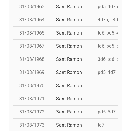
31/08/1963
Sant Ramon
pd5, 4d7a, i td7
31/08/1964
Sant Ramon
4d7a, i 3d7s, i 
31/08/1965
Sant Ramon
td6, pd5, 4d7, 3
31/08/1967
Sant Ramon
td6, pd5, pd5, 3
31/08/1968
Sant Ramon
3d6, td6, pd5, 4
31/08/1969
Sant Ramon
pd5, 4d7, i td7, 
31/08/1970
Sant Ramon
31/08/1971
Sant Ramon
31/08/1972
Sant Ramon
pd5, 5d7, td7, 4
31/08/1973
Sant Ramon
td7