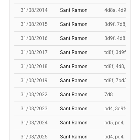
31/08/2014
Sant Ramon
4d8a, 4d9f, 7d8
31/08/2015
Sant Ramon
3d9f, 7d8, 4d8a
31/08/2016
Sant Ramon
3d9f, 4d8a, td8f
31/08/2017
Sant Ramon
td8f, 3d9f, 4d8,
31/08/2018
Sant Ramon
td8f, 4d8, 3d8, 
31/08/2019
Sant Ramon
td8f, 7pd5, pd5
31/08/2022
Sant Ramon
7d8
31/08/2023
Sant Ramon
pd4, 3d9f+4d8a
31/08/2024
Sant Ramon
pd5, pd4, 4d8, 
31/08/2025
Sant Ramon
pd4, pd4, 3d9f, 