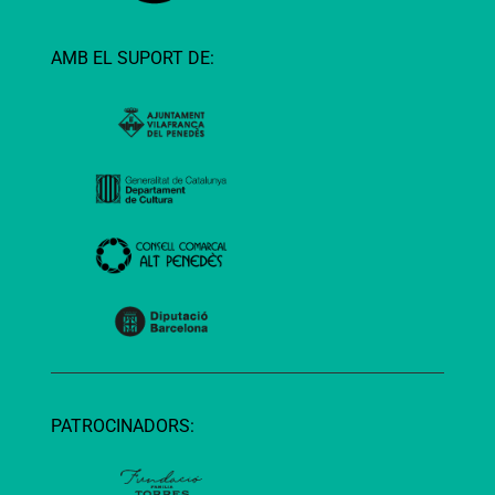
AMB EL SUPORT DE:
PATROCINADORS: