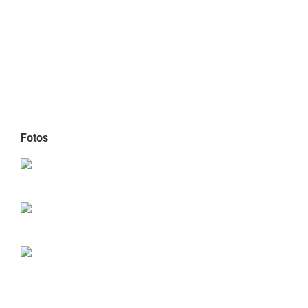
Fotos