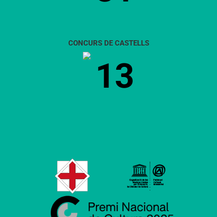
CONCURS DE CASTELLS
13