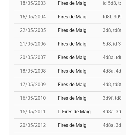
18/05/2003
Fires de Maig
id 5d8, td8f, 3
16/05/2004
Fires de Maig
td8f, 3d9f, 4d8
22/05/2005
Fires de Maig
3d8, td8f, 4d8a
21/05/2006
Fires de Maig
5d8, id 3d9f, 3
20/05/2007
Fires de Maig
4d8a, td8f, 3d8
18/05/2008
Fires de Maig
4d8a, 4d9fc, td
17/05/2009
Fires de Maig
4d8, td8f, 3d8,
16/05/2010
Fires de Maig
3d9f, td8f, 4d8
15/05/2011
Fires de Maig
4d8a, 3d9f, 7d8
20/05/2012
Fires de Maig
4d8a, 3d9f, 7d8