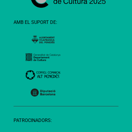
AMB EL SUPORT DE:
PATROCINADORS: