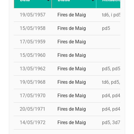
19/05/1957
Fires de Maig
td6, i pd5
15/05/1958
Fires de Maig
pd5
17/05/1959
Fires de Maig
15/05/1960
Fires de Maig
13/05/1962
Fires de Maig
pd5, pd5, 3d7
19/05/1968
Fires de Maig
td6, pd5, 4d7, 
17/05/1970
Fires de Maig
pd4, pd4, pd4, p
20/05/1971
Fires de Maig
pd4, pd4, pd5, 
14/05/1972
Fires de Maig
pd5, 3d7c, td7c,