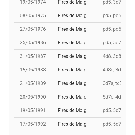
19/05/1974
Fires de Maig
pd5, 3d7, td7c,
08/05/1975
Fires de Maig
pd5, pd5, 3d7, 
27/05/1976
Fires de Maig
pd5, pd5, pd5, 
25/05/1986
Fires de Maig
pd5, 5d7, td7, 
31/05/1987
Fires de Maig
4d8, 3d8, td8fc
15/05/1988
Fires de Maig
4d8c, 3d8c, td8
21/05/1989
Fires de Maig
3d7s, td7, 4d8
20/05/1990
Fires de Maig
5d7c, 4d8, i 3d
19/05/1991
Fires de Maig
pd5, 5d7, td7, i
17/05/1992
Fires de Maig
pd5, 5d7, 4d8, 