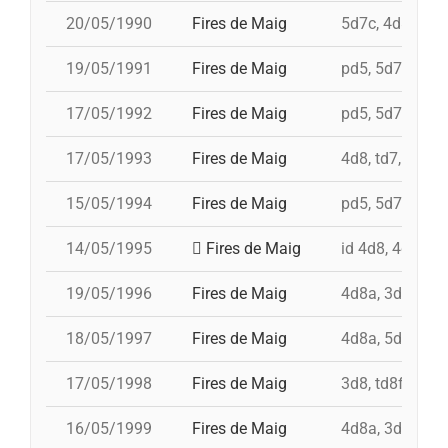
20/05/1990
Fires de Maig
5d7c, 4d8, i 3d
19/05/1991
Fires de Maig
pd5, 5d7, td7, i
17/05/1992
Fires de Maig
pd5, 5d7, 4d8, 
17/05/1993
Fires de Maig
4d8, td7, 5d7, 
15/05/1994
Fires de Maig
pd5, 5d7, td7, 
14/05/1995
Fires de Maig
id 4d8, 4d8, td
19/05/1996
Fires de Maig
4d8a, 3d8, td8f
18/05/1997
Fires de Maig
4d8a, 5d8, td8f
17/05/1998
Fires de Maig
3d8, td8f, 4d8,
16/05/1999
Fires de Maig
4d8a, 3d8, td7,