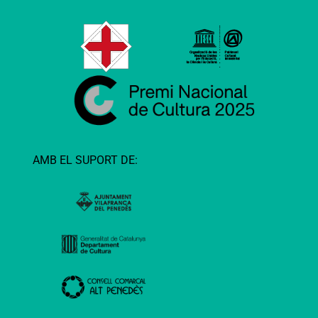
AMB EL SUPORT DE: