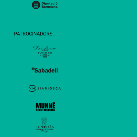
PATROCINADORS: