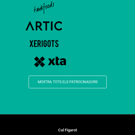
MOSTRA TOTS ELS PATROCINADORS
Cal Figarot