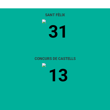
SANT FÈLIX
31
CONCURS DE CASTELLS
13