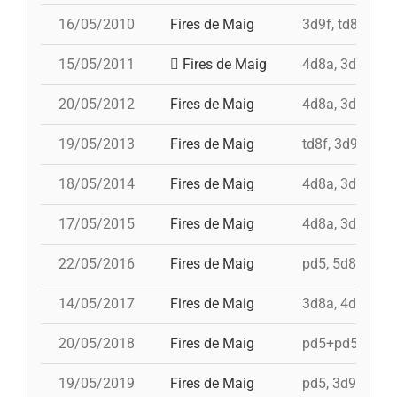
16/05/2010
Fires de Maig
3d9f, td8f, 4d8
15/05/2011
Fires de Maig
4d8a, 3d9f, 7d8
20/05/2012
Fires de Maig
4d8a, 3d9f, 7d8
19/05/2013
Fires de Maig
td8f, 3d9f, 4d8
18/05/2014
Fires de Maig
4d8a, 3d9f, 5d8
17/05/2015
Fires de Maig
4d8a, 3d9f, 4d9
22/05/2016
Fires de Maig
pd5, 5d8, 4d9f,
14/05/2017
Fires de Maig
3d8a, 4d9f, 3d9
20/05/2018
Fires de Maig
pd5+pd5c, 3d9f
19/05/2019
Fires de Maig
pd5, 3d9f, id 4d