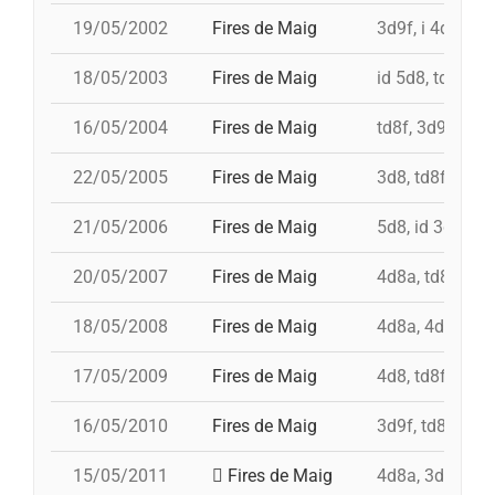
19/05/2002
Fires de Maig
3d9f, i 4d9f, td
18/05/2003
Fires de Maig
id 5d8, td8f, 3
16/05/2004
Fires de Maig
td8f, 3d9f, 4d8
22/05/2005
Fires de Maig
3d8, td8f, 4d8a
21/05/2006
Fires de Maig
5d8, id 3d9f, 3
20/05/2007
Fires de Maig
4d8a, td8f, 3d8
18/05/2008
Fires de Maig
4d8a, 4d9fc, td
17/05/2009
Fires de Maig
4d8, td8f, 3d8,
16/05/2010
Fires de Maig
3d9f, td8f, 4d8
15/05/2011
Fires de Maig
4d8a, 3d9f, 7d8