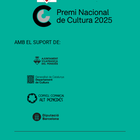
AMB EL SUPORT DE: