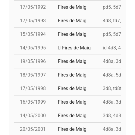
17/05/1992
Fires de Maig
pd5, 5d7, 4d8, 
17/05/1993
Fires de Maig
4d8, td7, 5d7, 
15/05/1994
Fires de Maig
pd5, 5d7, td7, 
14/05/1995
Fires de Maig
id 4d8, 4d8, td
19/05/1996
Fires de Maig
4d8a, 3d8, td8f
18/05/1997
Fires de Maig
4d8a, 5d8, td8f
17/05/1998
Fires de Maig
3d8, td8f, 4d8,
16/05/1999
Fires de Maig
4d8a, 3d8, td7,
14/05/2000
Fires de Maig
3d8, 4d8a, td8f
20/05/2001
Fires de Maig
4d8a, 3d9f, 5d