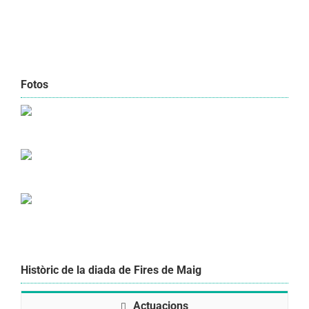
Fotos
Històric de la diada de Fires de Maig
Actuacions