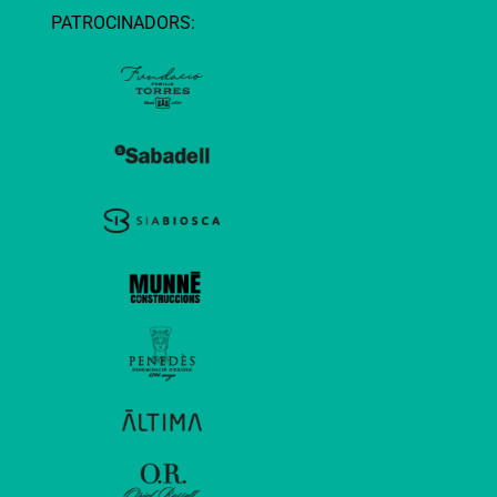
PATROCINADORS: