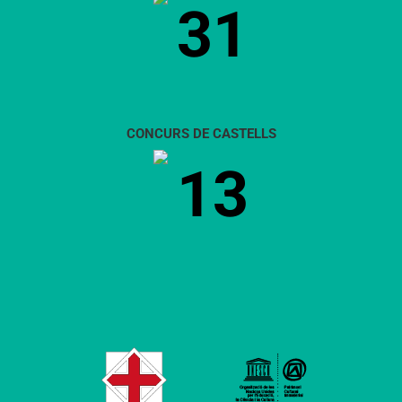
31
CONCURS DE CASTELLS
13