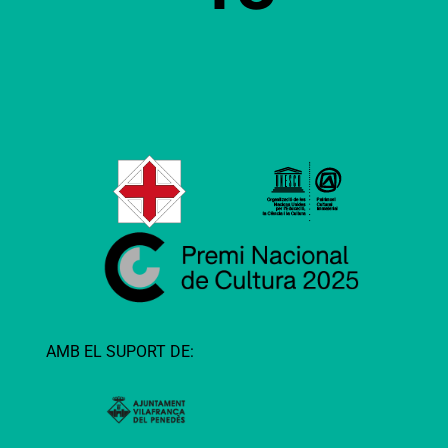
AMB EL SUPORT DE: