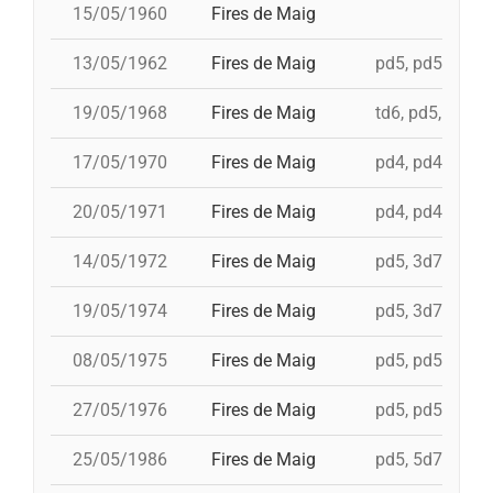
15/05/1960
Fires de Maig
13/05/1962
Fires de Maig
pd5, pd5, 3d7
19/05/1968
Fires de Maig
td6, pd5, 4d7, 
17/05/1970
Fires de Maig
pd4, pd4, pd4, p
20/05/1971
Fires de Maig
pd4, pd4, pd5, 
14/05/1972
Fires de Maig
pd5, 3d7c, td7c,
19/05/1974
Fires de Maig
pd5, 3d7, td7c,
08/05/1975
Fires de Maig
pd5, pd5, 3d7, 
27/05/1976
Fires de Maig
pd5, pd5, pd5, 
25/05/1986
Fires de Maig
pd5, 5d7, td7, 