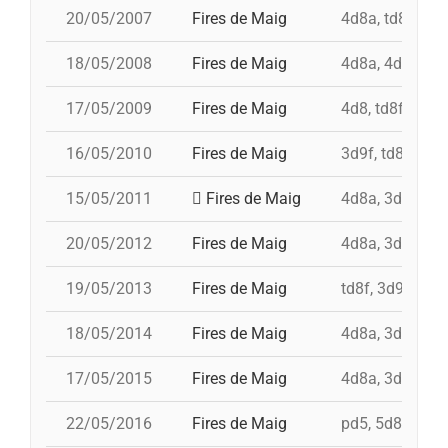
20/05/2007
Fires de Maig
4d8a, td8f, 3d8
18/05/2008
Fires de Maig
4d8a, 4d9fc, td
17/05/2009
Fires de Maig
4d8, td8f, 3d8,
16/05/2010
Fires de Maig
3d9f, td8f, 4d8
15/05/2011
Fires de Maig
4d8a, 3d9f, 7d8
20/05/2012
Fires de Maig
4d8a, 3d9f, 7d8
19/05/2013
Fires de Maig
td8f, 3d9f, 4d8
18/05/2014
Fires de Maig
4d8a, 3d9f, 5d8
17/05/2015
Fires de Maig
4d8a, 3d9f, 4d9
22/05/2016
Fires de Maig
pd5, 5d8, 4d9f,