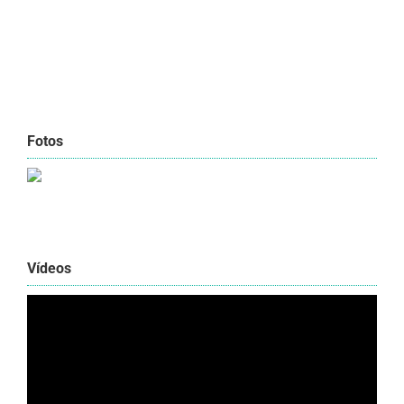
Fotos
Vídeos