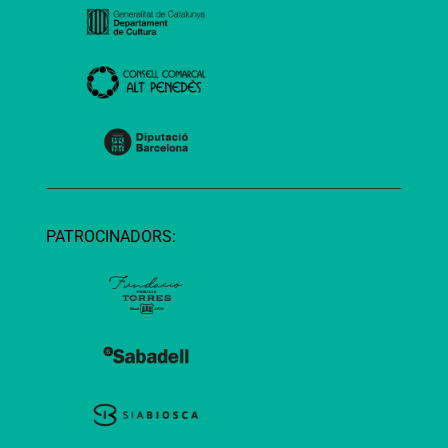
PATROCINADORS: