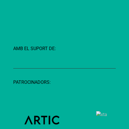
AMB EL SUPORT DE:
PATROCINADORS: