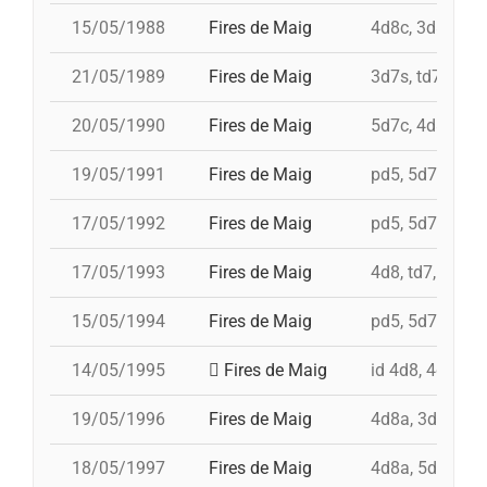
15/05/1988
Fires de Maig
4d8c, 3d8c, td8
21/05/1989
Fires de Maig
3d7s, td7, 4d8
20/05/1990
Fires de Maig
5d7c, 4d8, i 3d
19/05/1991
Fires de Maig
pd5, 5d7, td7, i
17/05/1992
Fires de Maig
pd5, 5d7, 4d8, 
17/05/1993
Fires de Maig
4d8, td7, 5d7, 
15/05/1994
Fires de Maig
pd5, 5d7, td7, 
14/05/1995
Fires de Maig
id 4d8, 4d8, td
19/05/1996
Fires de Maig
4d8a, 3d8, td8f
18/05/1997
Fires de Maig
4d8a, 5d8, td8f