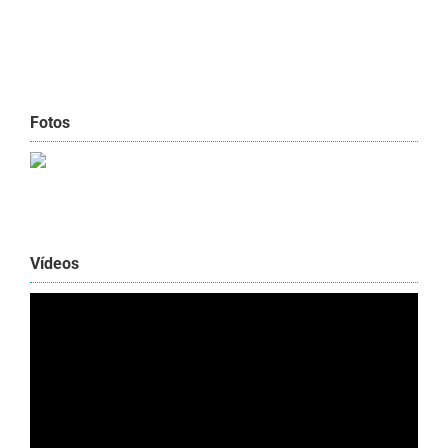
Fotos
Vídeos