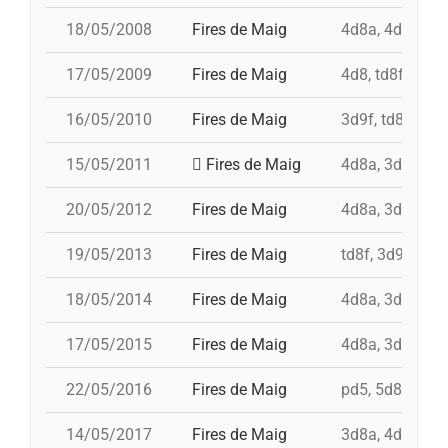
18/05/2008
Fires de Maig
4d8a, 4d9fc, td
17/05/2009
Fires de Maig
4d8, td8f, 3d8,
16/05/2010
Fires de Maig
3d9f, td8f, 4d8
15/05/2011
Fires de Maig
4d8a, 3d9f, 7d8
20/05/2012
Fires de Maig
4d8a, 3d9f, 7d8
19/05/2013
Fires de Maig
td8f, 3d9f, 4d8
18/05/2014
Fires de Maig
4d8a, 3d9f, 5d8
17/05/2015
Fires de Maig
4d8a, 3d9f, 4d9
22/05/2016
Fires de Maig
pd5, 5d8, 4d9f,
14/05/2017
Fires de Maig
3d8a, 4d9f, 3d9