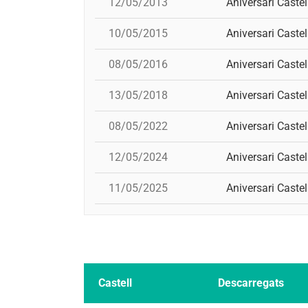
12/05/2013
Aniversari Castel
10/05/2015
Aniversari Castel
08/05/2016
Aniversari Castel
13/05/2018
Aniversari Castel
08/05/2022
Aniversari Castel
12/05/2024
Aniversari Castel
11/05/2025
Aniversari Castel
Castell
Descarregats