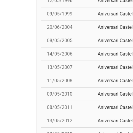
12/05/1996
Aniversari Castel
09/05/1999
Aniversari Castel
20/06/2004
Aniversari Castel
08/05/2005
Aniversari Castel
14/05/2006
Aniversari Castel
13/05/2007
Aniversari Castel
11/05/2008
Aniversari Castel
09/05/2010
Aniversari Castel
08/05/2011
Aniversari Castel
13/05/2012
Aniversari Castel