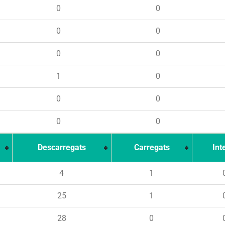
0
0
0
0
0
0
1
0
0
0
0
0
Descarregats
Carregats
Int
4
1
25
1
28
0