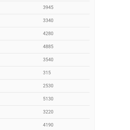
3945
3340
4280
4885
3540
315
2530
5130
3220
4190