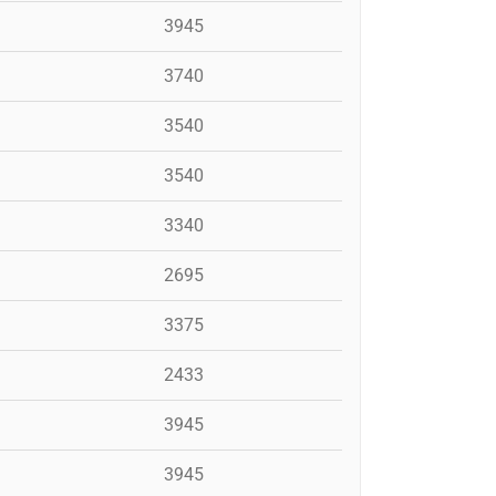
3945
3740
3540
3540
3340
2695
3375
2433
3945
3945