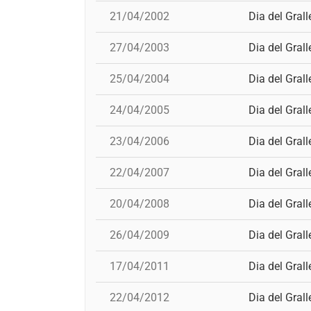
21/04/2002
Dia del Grall
27/04/2003
Dia del Grall
25/04/2004
Dia del Grall
24/04/2005
Dia del Grall
23/04/2006
Dia del Grall
22/04/2007
Dia del Grall
20/04/2008
Dia del Grall
26/04/2009
Dia del Grall
17/04/2011
Dia del Grall
22/04/2012
Dia del Grall