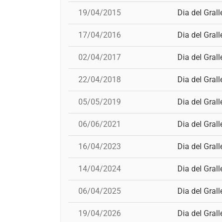
19/04/2015
Dia del Grall
17/04/2016
Dia del Grall
02/04/2017
Dia del Grall
22/04/2018
Dia del Grall
05/05/2019
Dia del Grall
06/06/2021
Dia del Grall
16/04/2023
Dia del Grall
14/04/2024
Dia del Grall
06/04/2025
Dia del Grall
19/04/2026
Dia del Grall