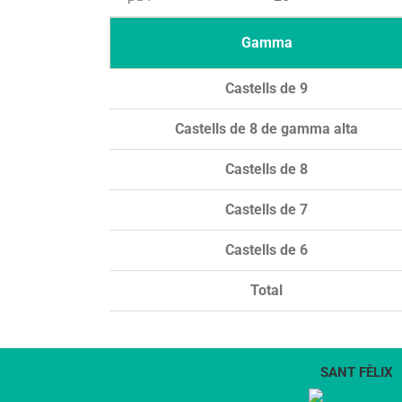
Gamma
Castells de 9
Castells de 8 de gamma alta
Castells de 8
Castells de 7
Castells de 6
Total
SANT FÈLIX