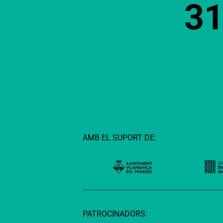
3
AMB EL SUPORT DE:
PATROCINADORS: