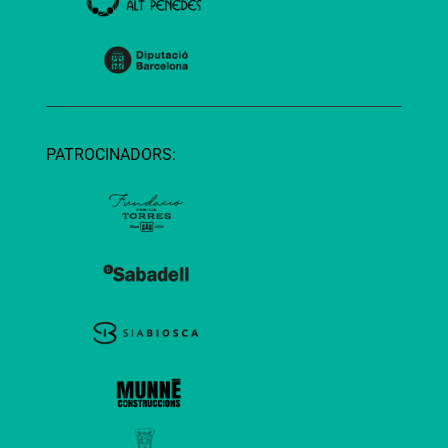
PATROCINADORS: