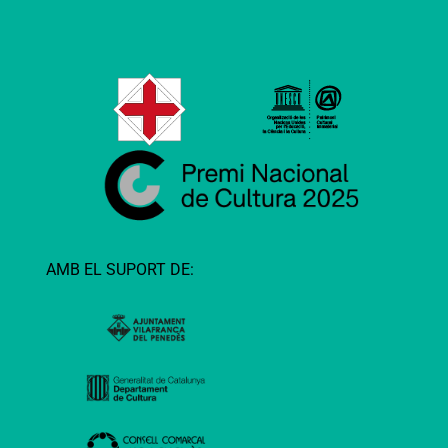
AMB EL SUPORT DE: