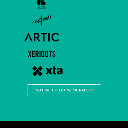
MOSTRA TOTS ELS PATROCINADORS