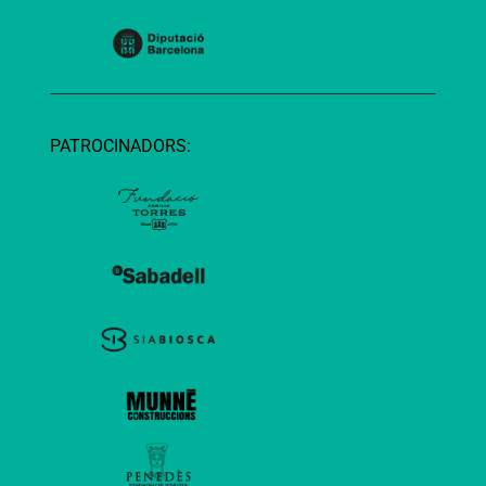
PATROCINADORS: