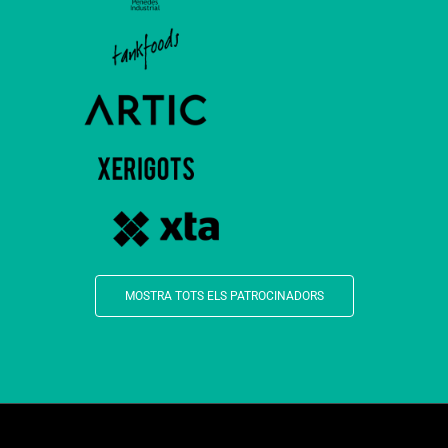
MOSTRA TOTS ELS PATROCINADORS