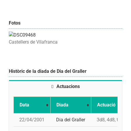
Fotos
Castellers de Vilafranca
Històric de la diada de Dia del Graller
Actuacions
Data
Diada
Actuació
22/04/2001
Dia del Graller
3d8, 4d8, td8fc,