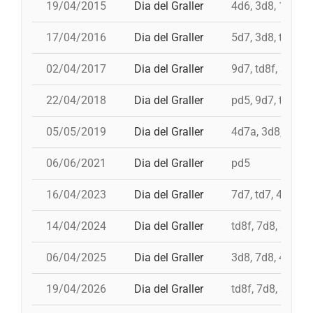
19/04/2015
Dia del Graller
4d6, 3d8, 10d7, 
17/04/2016
Dia del Graller
5d7, 3d8, td8f, 
02/04/2017
Dia del Graller
9d7, td8f, 3d9f, 
22/04/2018
Dia del Graller
pd5, 9d7, td8f, 3
05/05/2019
Dia del Graller
4d7a, 3d8, td7, 
06/06/2021
Dia del Graller
pd5
16/04/2023
Dia del Graller
7d7, td7, 4d8, 4
14/04/2024
Dia del Graller
td8f, 7d8, 3d9f,
06/04/2025
Dia del Graller
3d8, 7d8, 4d8, 
19/04/2026
Dia del Graller
td8f, 7d8, 3d8, 