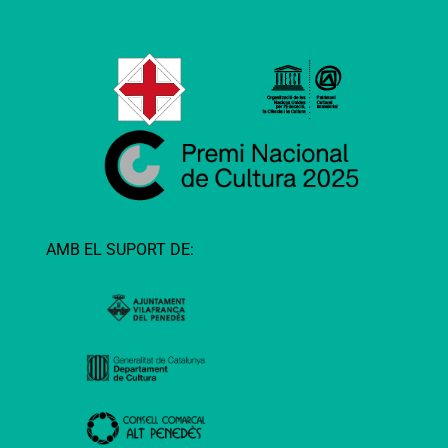
AMB EL SUPORT DE: