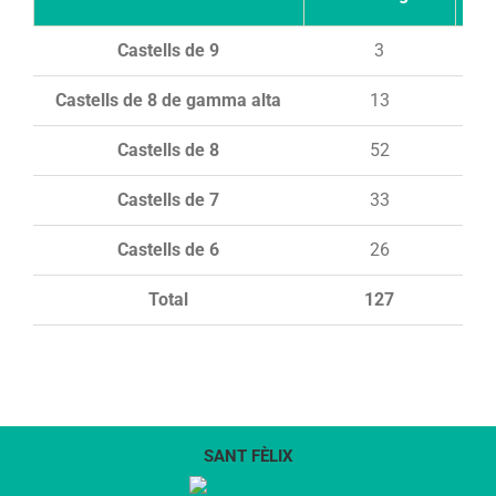
Castells de 9
3
Castells de 8 de gamma alta
13
Castells de 8
52
Castells de 7
33
Castells de 6
26
Total
127
SANT FÈLIX