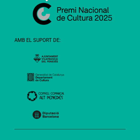
AMB EL SUPORT DE: