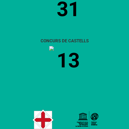
31
CONCURS DE CASTELLS
13