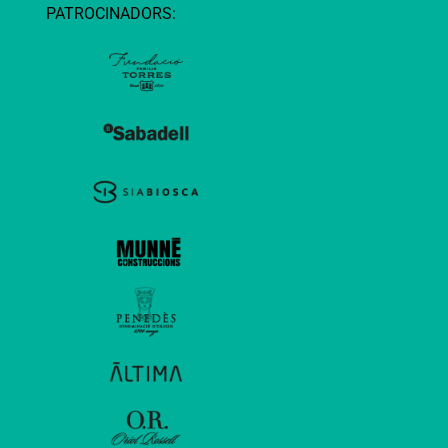
PATROCINADORS: