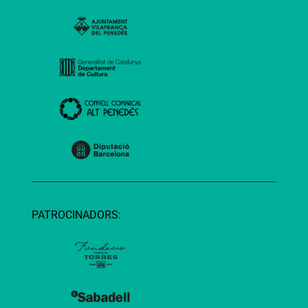
PATROCINADORS: