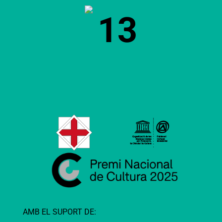
13
AMB EL SUPORT DE: