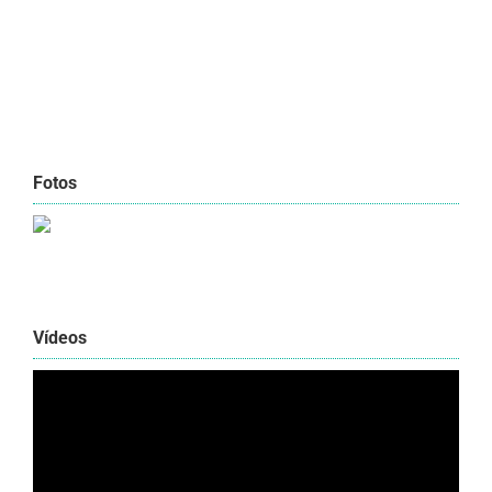
Fotos
Vídeos