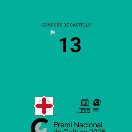
CONCURS DE CASTELLS
13