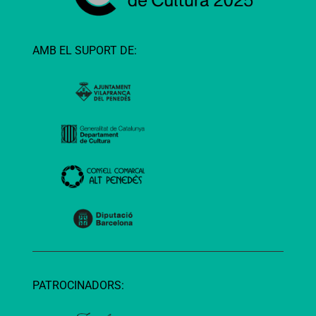
AMB EL SUPORT DE:
PATROCINADORS: