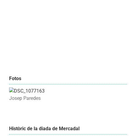
Fotos
Josep Paredes
Històric de la diada de Mercadal