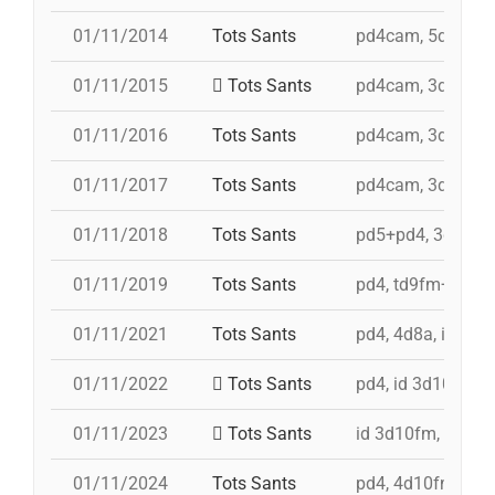
01/11/2014
Tots Sants
pd4cam, 5d9f, id
01/11/2015
Tots Sants
pd4cam, 3d9fa, t
01/11/2016
Tots Sants
pd4cam, 3d10fm, 
01/11/2017
Tots Sants
pd4cam, 3d10fm, 
01/11/2018
Tots Sants
pd5+pd4, 3d10fm, 
01/11/2019
Tots Sants
pd4, td9fm+id 3d
01/11/2021
Tots Sants
pd4, 4d8a, i 3d9f,
01/11/2022
Tots Sants
pd4, id 3d10fm, 
01/11/2023
Tots Sants
id 3d10fm, 3d10fm
01/11/2024
Tots Sants
pd4, 4d10fm, id 3