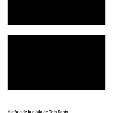
Històric de la diada de Tots Sants