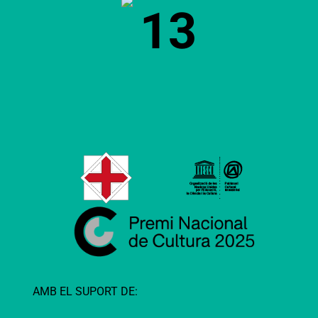
13
AMB EL SUPORT DE: