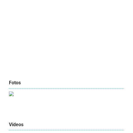
Fotos
Vídeos