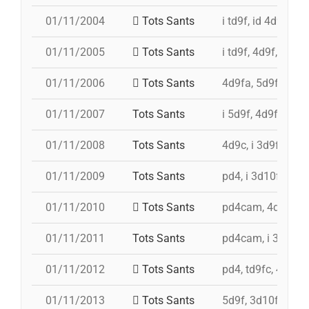
01/11/2004
Tots Sants
i td9f, id 4d9f, 4
01/11/2005
Tots Sants
i td9f, 4d9f, i 3d9
01/11/2006
Tots Sants
4d9fa, 5d9f, td9
01/11/2007
Tots Sants
i 5d9f, 4d9f, td9
01/11/2008
Tots Sants
4d9c, i 3d9f, 4d8a
01/11/2009
Tots Sants
pd4, i 3d10fm, td
01/11/2010
Tots Sants
pd4cam, 4d9fa, td
01/11/2011
Tots Sants
pd4cam, i 3d10fm,
01/11/2012
Tots Sants
pd4, td9fc, 4d9, 
01/11/2013
Tots Sants
5d9f, 3d10fm, i 4