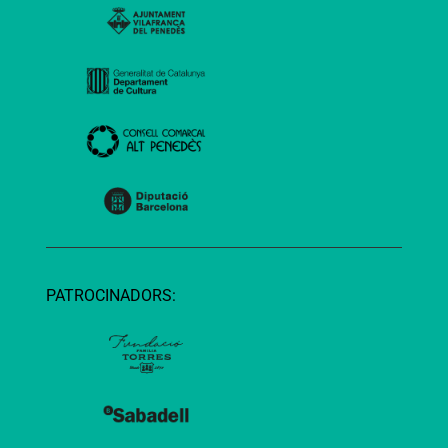
PATROCINADORS: