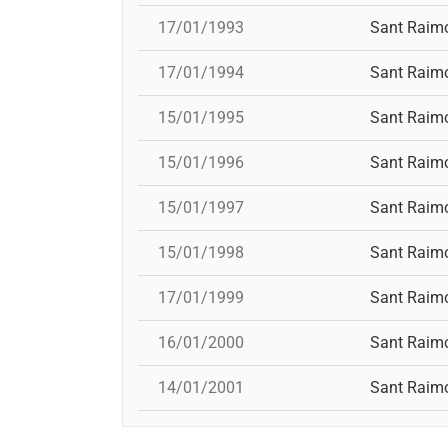
17/01/1993
Sant Raim
17/01/1994
Sant Raim
15/01/1995
Sant Raim
15/01/1996
Sant Raim
15/01/1997
Sant Raim
15/01/1998
Sant Raim
17/01/1999
Sant Raim
16/01/2000
Sant Raim
14/01/2001
Sant Raim