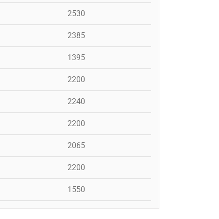
2530
2385
1395
2200
2240
2200
2065
2200
1550