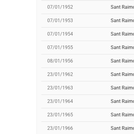
07/01/1952
Sant Raim
07/01/1953
Sant Raim
07/01/1954
Sant Raim
07/01/1955
Sant Raim
08/01/1956
Sant Raim
23/01/1962
Sant Raim
23/01/1963
Sant Raim
23/01/1964
Sant Raim
23/01/1965
Sant Raim
23/01/1966
Sant Raim