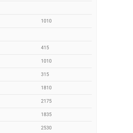
1010
415
1010
315
1810
2175
1835
2530