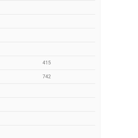
415
742