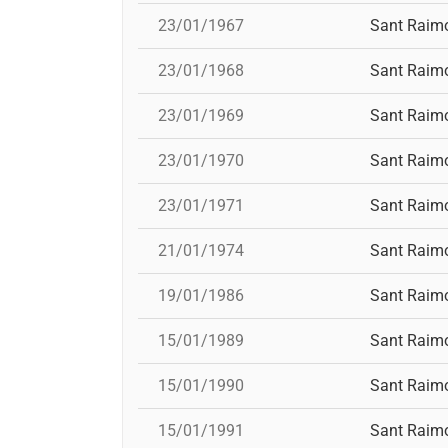
23/01/1967
Sant Raim
23/01/1968
Sant Raim
23/01/1969
Sant Raim
23/01/1970
Sant Raim
23/01/1971
Sant Raim
21/01/1974
Sant Raim
19/01/1986
Sant Raim
15/01/1989
Sant Raim
15/01/1990
Sant Raim
15/01/1991
Sant Raim