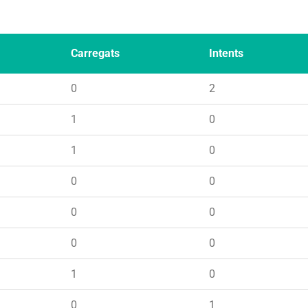
Carregats
Intents
0
2
1
0
1
0
0
0
0
0
0
0
1
0
0
1