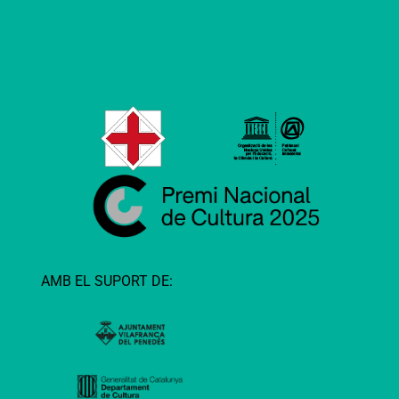
AMB EL SUPORT DE: