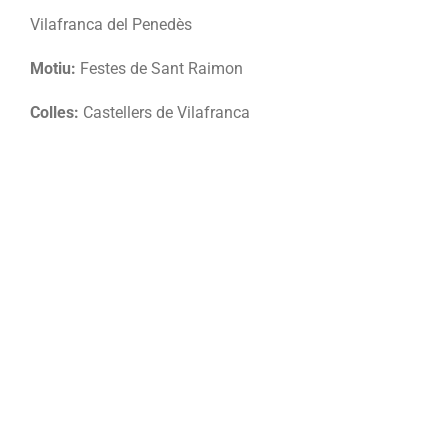
Vilafranca del Penedès
Motiu:
Festes de Sant Raimon
Colles:
Castellers de Vilafranca