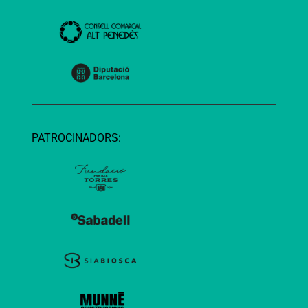
PATROCINADORS: