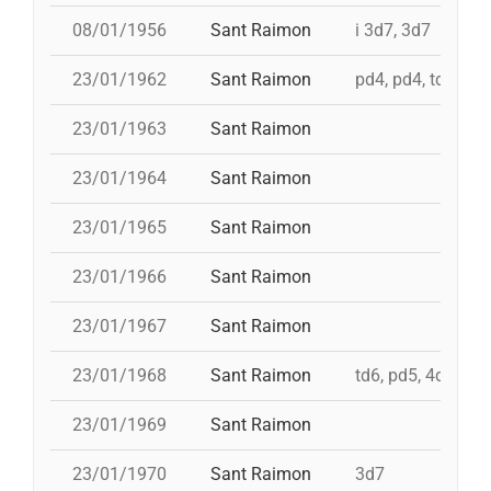
08/01/1956
Sant Raimon
i 3d7, 3d7
23/01/1962
Sant Raimon
pd4, pd4, td6, 4d
23/01/1963
Sant Raimon
23/01/1964
Sant Raimon
23/01/1965
Sant Raimon
23/01/1966
Sant Raimon
23/01/1967
Sant Raimon
23/01/1968
Sant Raimon
td6, pd5, 4d7
23/01/1969
Sant Raimon
23/01/1970
Sant Raimon
3d7