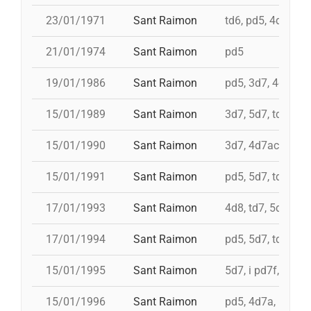
23/01/1971
Sant Raimon
td6, pd5, 4d7
21/01/1974
Sant Raimon
pd5
19/01/1986
Sant Raimon
pd5, 3d7, 4d7a, 5
15/01/1989
Sant Raimon
3d7, 5d7, td7, td7
15/01/1990
Sant Raimon
3d7, 4d7ac, 5d7, 
15/01/1991
Sant Raimon
pd5, 5d7, td7, 4d
17/01/1993
Sant Raimon
4d8, td7, 5d7, 2p
17/01/1994
Sant Raimon
pd5, 5d7, td7, id 
15/01/1995
Sant Raimon
5d7, i pd7f, i pd7
15/01/1996
Sant Raimon
pd5, 4d7a, 5d7, t