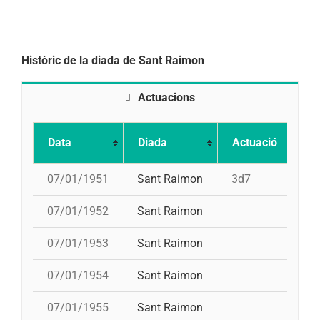
Històric de la diada de Sant Raimon
Actuacions
Data
Diada
Actuació
07/01/1951
Sant Raimon
3d7
07/01/1952
Sant Raimon
07/01/1953
Sant Raimon
07/01/1954
Sant Raimon
07/01/1955
Sant Raimon