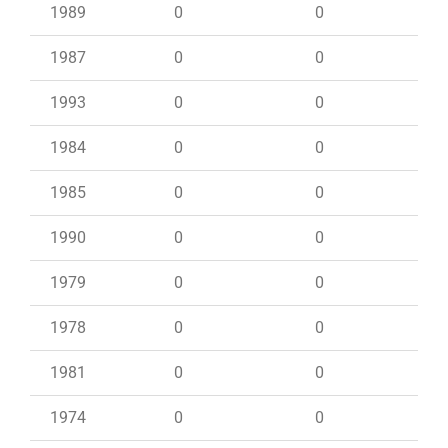
1989
0
0
1987
0
0
1993
0
0
1984
0
0
1985
0
0
1990
0
0
1979
0
0
1978
0
0
1981
0
0
1974
0
0