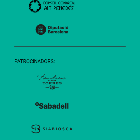
PATROCINADORS: