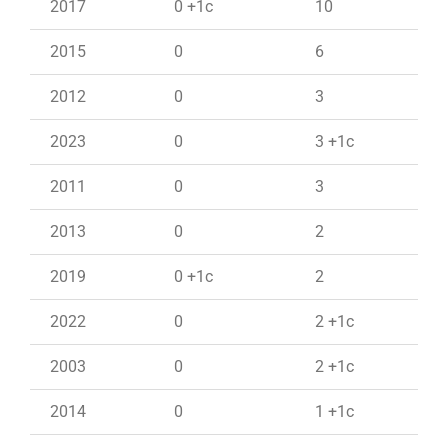
2017
0 +1c
10
2015
0
6
2012
0
3
2023
0
3 +1c
2011
0
3
2013
0
2
2019
0 +1c
2
2022
0
2 +1c
2003
0
2 +1c
2014
0
1 +1c