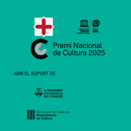
AMB EL SUPORT DE: