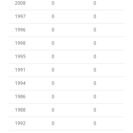
2008
0
0
1997
0
0
1996
0
0
1998
0
0
1995
0
0
1991
0
0
1994
0
0
1986
0
0
1988
0
0
1992
0
0