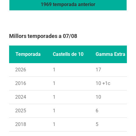
1969 temporada anterior
Millors temporades a 07/08
Temporada
Castells de 10
Gamma Extra
2026
1
17
2016
1
10 +1c
2024
1
10
2025
1
6
2018
1
5