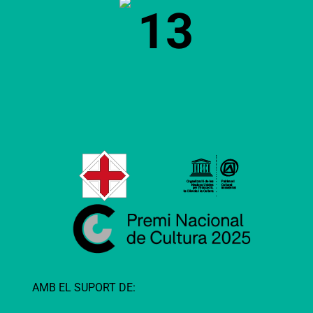
13
AMB EL SUPORT DE: