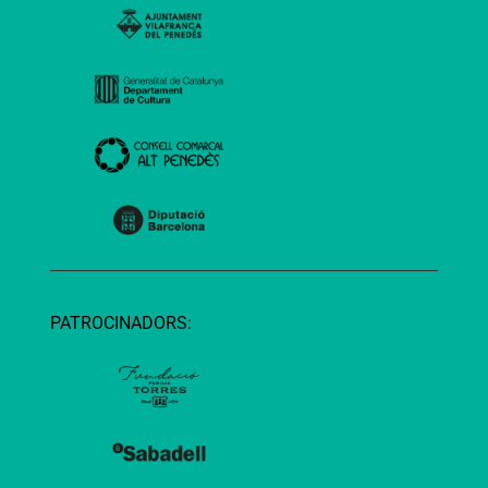
PATROCINADORS: