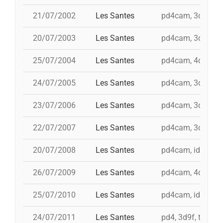
21/07/2002
Les Santes
pd4cam, 3d9f, i 5d
20/07/2003
Les Santes
pd4cam, 3d9f, td
25/07/2004
Les Santes
pd4cam, 4d9f, td9
24/07/2005
Les Santes
pd4cam, 3d9f, i t
23/07/2006
Les Santes
pd4cam, 3d9f, td
22/07/2007
Les Santes
pd4cam, 3d9f, td
20/07/2008
Les Santes
pd4cam, id 4d9fa,
26/07/2009
Les Santes
pd4cam, 4d9f, i t
25/07/2010
Les Santes
pd4cam, id 3d9f, 
24/07/2011
Les Santes
pd4, 3d9f, td9fm,