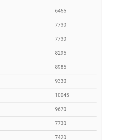
6455
7730
7730
8295
8985
9330
10045
9670
7730
7420