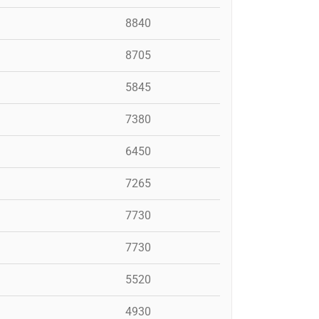
8840
8705
5845
7380
6450
7265
7730
7730
5520
4930