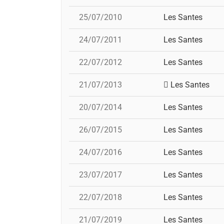
25/07/2010
Les Santes
24/07/2011
Les Santes
22/07/2012
Les Santes
21/07/2013
Les Santes
20/07/2014
Les Santes
26/07/2015
Les Santes
24/07/2016
Les Santes
23/07/2017
Les Santes
22/07/2018
Les Santes
21/07/2019
Les Santes