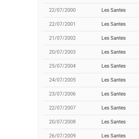
22/07/2000
Les Santes
22/07/2001
Les Santes
21/07/2002
Les Santes
20/07/2003
Les Santes
25/07/2004
Les Santes
24/07/2005
Les Santes
23/07/2006
Les Santes
22/07/2007
Les Santes
20/07/2008
Les Santes
26/07/2009
Les Santes