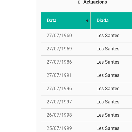
Actuacions
Data
Diada
27/07/1960
Les Santes
27/07/1969
Les Santes
27/07/1986
Les Santes
27/07/1991
Les Santes
27/07/1996
Les Santes
27/07/1997
Les Santes
26/07/1998
Les Santes
25/07/1999
Les Santes