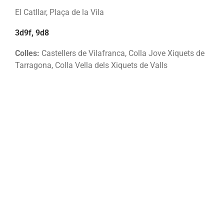
El Catllar, Plaça de la Vila
3d9f, 9d8
Colles:
Castellers de Vilafranca, Colla Jove Xiquets de
Tarragona, Colla Vella dels Xiquets de Valls