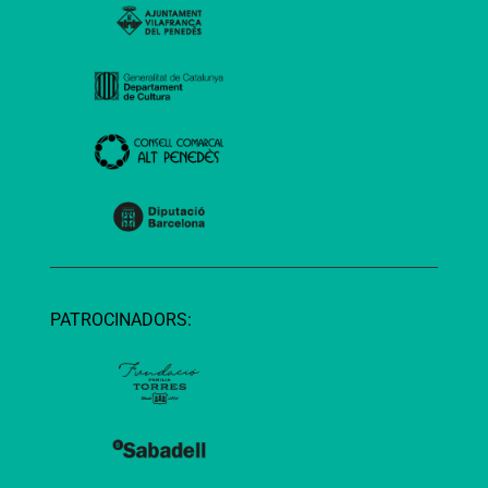
PATROCINADORS: