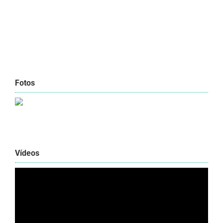
Fotos
Vídeos