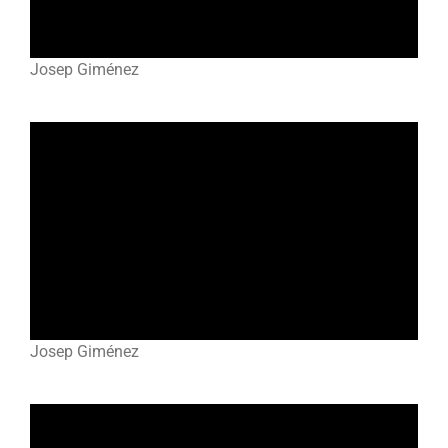
Josep Giménez
Josep Giménez