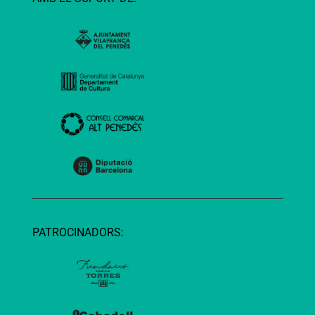
PATROCINADORS: