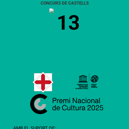
CONCURS DE CASTELLS
13
AMB EL SUPORT DE: