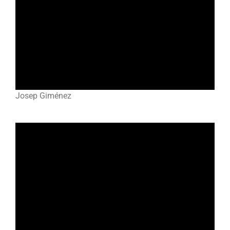
Josep Giménez