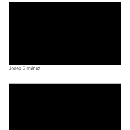
Josep Giménez