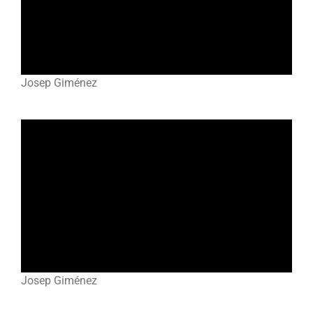
Josep Giménez
Josep Giménez