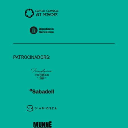
PATROCINADORS: