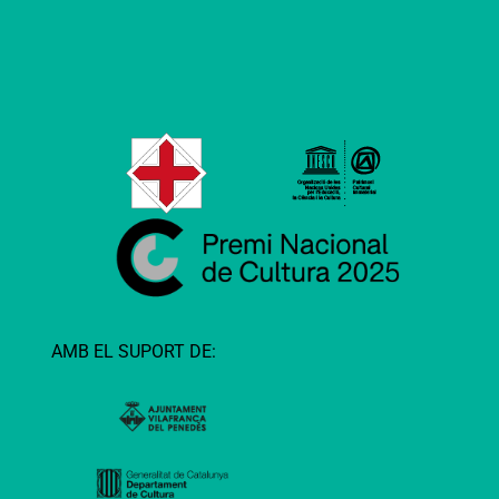
AMB EL SUPORT DE: