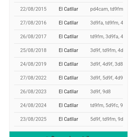
22/08/2015
El Catllar
pd4cam, td9fm, 3d9fa
27/08/2016
El Catllar
3d9fa, td9fm, 4d9f, 
26/08/2017
El Catllar
td9fm, 3d9fa, 4d9f, p
25/08/2018
El Catllar
3d9f, td9fm, 4d9f, pd
24/08/2019
El Catllar
3d9f, 4d9f, 3d8ac, pd
27/08/2022
El Catllar
3d9f, 5d9f, 4d9f, pd6
26/08/2023
El Catllar
3d9f, 9d8
24/08/2024
El Catllar
td9fm, 5d9fc, 9d8, p
23/08/2025
El Catllar
5d9f, td9fm, 9d8, pd