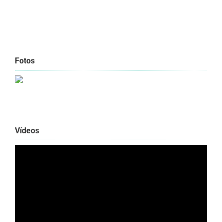
Fotos
Vídeos