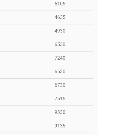
6105
4635
4930
6530
7240
6530
6730
7515
9330
9135