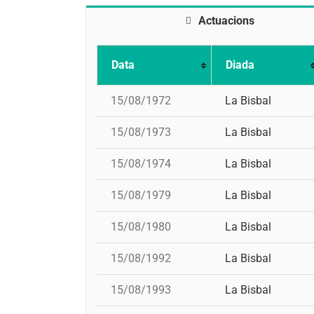
Actuacions
Data
Diada
15/08/1972
La Bisbal
15/08/1973
La Bisbal
15/08/1974
La Bisbal
15/08/1979
La Bisbal
15/08/1980
La Bisbal
15/08/1992
La Bisbal
15/08/1993
La Bisbal