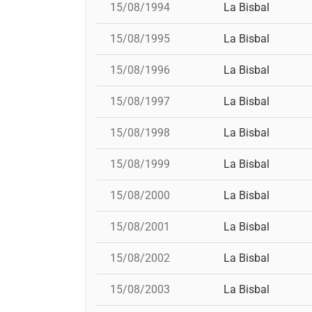
15/08/1994
La Bisbal
15/08/1995
La Bisbal
15/08/1996
La Bisbal
15/08/1997
La Bisbal
15/08/1998
La Bisbal
15/08/1999
La Bisbal
15/08/2000
La Bisbal
15/08/2001
La Bisbal
15/08/2002
La Bisbal
15/08/2003
La Bisbal