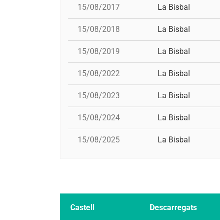
15/08/2017
La Bisbal
15/08/2018
La Bisbal
15/08/2019
La Bisbal
15/08/2022
La Bisbal
15/08/2023
La Bisbal
15/08/2024
La Bisbal
15/08/2025
La Bisbal
Castell
Descarregats