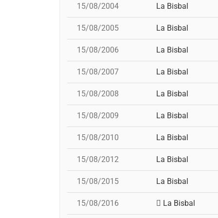
15/08/2004
La Bisbal
15/08/2005
La Bisbal
15/08/2006
La Bisbal
15/08/2007
La Bisbal
15/08/2008
La Bisbal
15/08/2009
La Bisbal
15/08/2010
La Bisbal
15/08/2012
La Bisbal
15/08/2015
La Bisbal
15/08/2016
La Bisbal