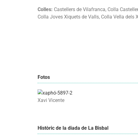
Colles:
Castellers de Vilafranca, Colla Castelle
Colla Joves Xiquets de Valls, Colla Vella dels 
Fotos
Xavi Vicente
Històric de la diada de La Bisbal