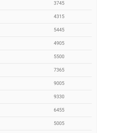
3745
4315
5445
4905
5500
7365
9005
9330
6455
5005