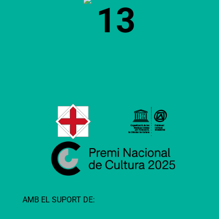
13
AMB EL SUPORT DE: