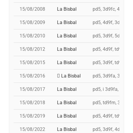
15/08/2008
La Bisbal
pd5, 3d9fc, 4d8a, 
15/08/2009
La Bisbal
pd5, 4d9f, 3d9f, 3d
15/08/2010
La Bisbal
pd5, 3d9f, 5d8a, id
15/08/2012
La Bisbal
pd5, 4d9f, td9fm, 3
15/08/2015
La Bisbal
pd5, 3d9f, td9fm, 
15/08/2016
La Bisbal
pd5, 3d9fa, 3d8s, 4
15/08/2017
La Bisbal
pd5, i 3d9fa, 4d9f,
15/08/2018
La Bisbal
pd5, td9fm, 3d9f+
15/08/2019
La Bisbal
pd5, 4d9f, td9fm, 3
15/08/2022
La Bisbal
pd5, 3d9f, 4d9f, t