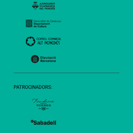
PATROCINADORS: