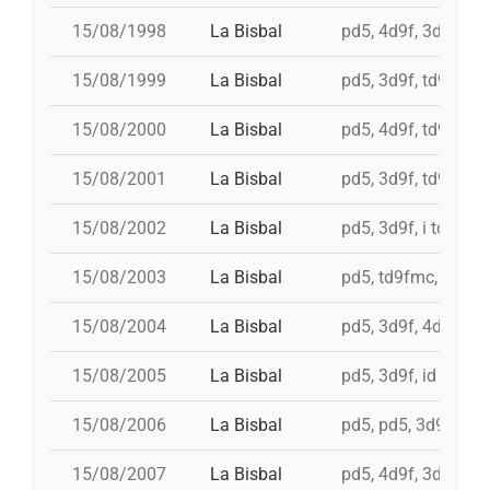
15/08/1998
La Bisbal
pd5, 4d9f, 3d9f, 4d
15/08/1999
La Bisbal
pd5, 3d9f, td9fm, i
15/08/2000
La Bisbal
pd5, 4d9f, td9fm, 
15/08/2001
La Bisbal
pd5, 3d9f, td9fm, i
15/08/2002
La Bisbal
pd5, 3d9f, i td9fm,
15/08/2003
La Bisbal
pd5, td9fmc, i 5d9f,
15/08/2004
La Bisbal
pd5, 3d9f, 4d9f, 4d
15/08/2005
La Bisbal
pd5, 3d9f, id 4d9f, 
15/08/2006
La Bisbal
pd5, pd5, 3d9fc, 4d
15/08/2007
La Bisbal
pd5, 4d9f, 3d9f, 3d