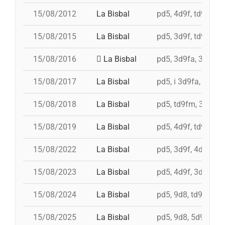
15/08/2012
La Bisbal
pd5, 4d9f, td9fm, 3
15/08/2015
La Bisbal
pd5, 3d9f, td9fm, 
15/08/2016
La Bisbal
pd5, 3d9fa, 3d8s, 4
15/08/2017
La Bisbal
pd5, i 3d9fa, 4d9f,
15/08/2018
La Bisbal
pd5, td9fm, 3d9f+
15/08/2019
La Bisbal
pd5, 4d9f, td9fm, 3
15/08/2022
La Bisbal
pd5, 3d9f, 4d9f, t
15/08/2023
La Bisbal
pd5, 4d9f, 3d9f, id
15/08/2024
La Bisbal
pd5, 9d8, td9fm, 3
15/08/2025
La Bisbal
pd5, 9d8, 5d9f, 4d