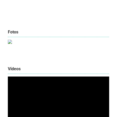
Fotos
Vídeos