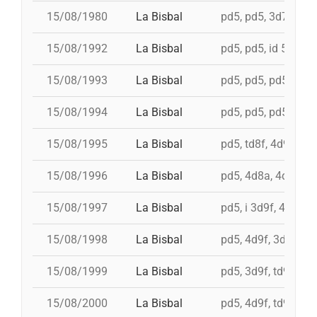
15/08/1980
La Bisbal
pd5, pd5, 3d7, i 3d7
15/08/1992
La Bisbal
pd5, pd5, id 5d7, 5d
15/08/1993
La Bisbal
pd5, pd5, pd5, td7, 
15/08/1994
La Bisbal
pd5, pd5, pd5, td7, 
15/08/1995
La Bisbal
pd5, td8f, 4d9f, 3d8
15/08/1996
La Bisbal
pd5, 4d8a, 4d9fc, t
15/08/1997
La Bisbal
pd5, i 3d9f, 4d8a, i
15/08/1998
La Bisbal
pd5, 4d9f, 3d9f, 4d
15/08/1999
La Bisbal
pd5, 3d9f, td9fm, i
15/08/2000
La Bisbal
pd5, 4d9f, td9fm, 