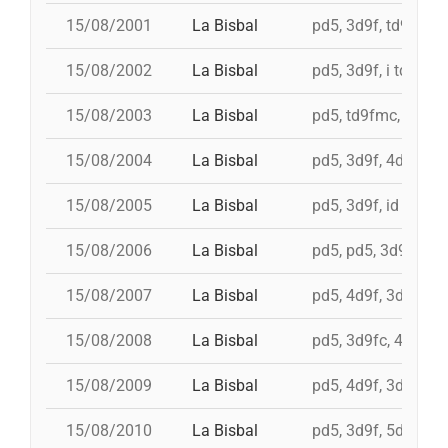
15/08/2001
La Bisbal
pd5, 3d9f, td9fm, i
15/08/2002
La Bisbal
pd5, 3d9f, i td9fm,
15/08/2003
La Bisbal
pd5, td9fmc, i 5d9f,
15/08/2004
La Bisbal
pd5, 3d9f, 4d9f, 4d
15/08/2005
La Bisbal
pd5, 3d9f, id 4d9f, 
15/08/2006
La Bisbal
pd5, pd5, 3d9fc, 4d
15/08/2007
La Bisbal
pd5, 4d9f, 3d9f, 3d
15/08/2008
La Bisbal
pd5, 3d9fc, 4d8a, 
15/08/2009
La Bisbal
pd5, 4d9f, 3d9f, 3d
15/08/2010
La Bisbal
pd5, 3d9f, 5d8a, id