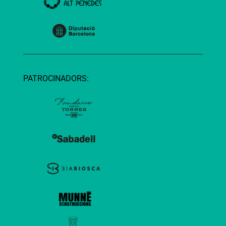
PATROCINADORS: