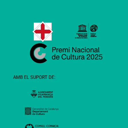
AMB EL SUPORT DE: