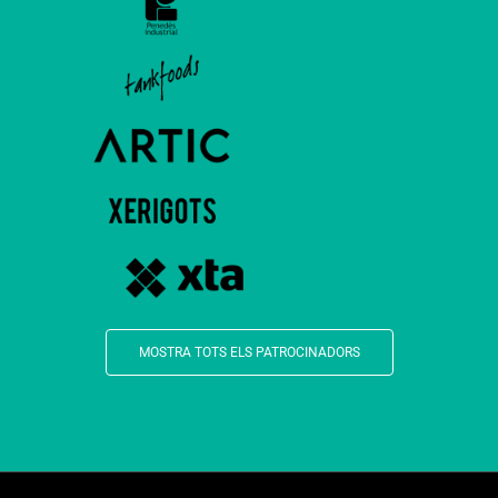
MOSTRA TOTS ELS PATROCINADORS