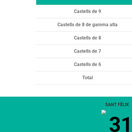
Castells de 9
Castells de 8 de gamma alta
Castells de 8
Castells de 7
Castells de 6
Total
SANT FÈLIX
3