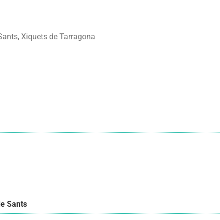
 Sants, Xiquets de Tarragona
de Sants