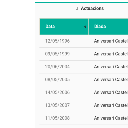
Actuacions
Data
Diada
12/05/1996
Aniversari Castel
09/05/1999
Aniversari Castel
20/06/2004
Aniversari Castel
08/05/2005
Aniversari Castel
14/05/2006
Aniversari Castel
13/05/2007
Aniversari Castel
11/05/2008
Aniversari Castel