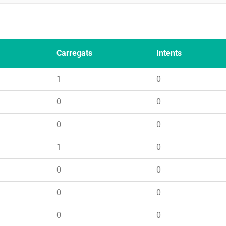
Carregats
Intents
1
0
0
0
0
0
1
0
0
0
0
0
0
0