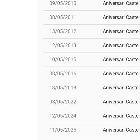
09/05/2010
Aniversari Castel
08/05/2011
Aniversari Castel
13/05/2012
Aniversari Castel
12/05/2013
Aniversari Castel
10/05/2015
Aniversari Castel
08/05/2016
Aniversari Castel
13/05/2018
Aniversari Castel
08/05/2022
Aniversari Castel
12/05/2024
Aniversari Castel
11/05/2025
Aniversari Castel