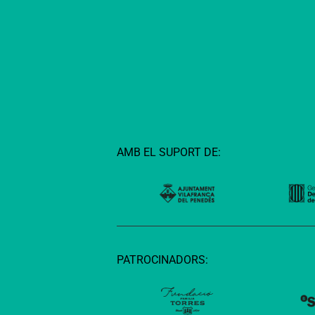
AMB EL SUPORT DE:
PATROCINADORS: