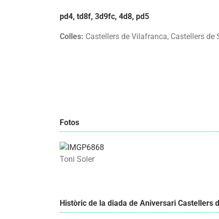
pd4, td8f, 3d9fc, 4d8, pd5
Colles:
Castellers de Vilafranca, Castellers de
Fotos
Toni Soler
Històric de la diada de Aniversari Castellers 