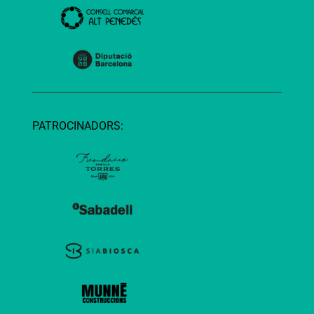
PATROCINADORS: