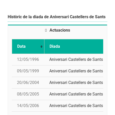
Històric de la diada de Aniversari Castellers de Sants
Actuacions
Data
Diada
12/05/1996
Aniversari Castellers de Sants
4
09/05/1999
Aniversari Castellers de Sants
20/06/2004
Aniversari Castellers de Sants
08/05/2005
Aniversari Castellers de Sants
14/05/2006
Aniversari Castellers de Sants