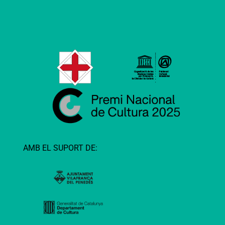
AMB EL SUPORT DE: