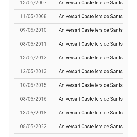
13/05/2007
Aniversari Castellers de Sants
11/05/2008
Aniversari Castellers de Sants
09/05/2010
Aniversari Castellers de Sants
p
08/05/2011
Aniversari Castellers de Sants
13/05/2012
Aniversari Castellers de Sants
12/05/2013
Aniversari Castellers de Sants
10/05/2015
Aniversari Castellers de Sants
08/05/2016
Aniversari Castellers de Sants
13/05/2018
Aniversari Castellers de Sants
p
08/05/2022
Aniversari Castellers de Sants