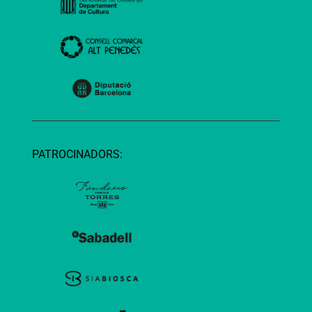
PATROCINADORS: