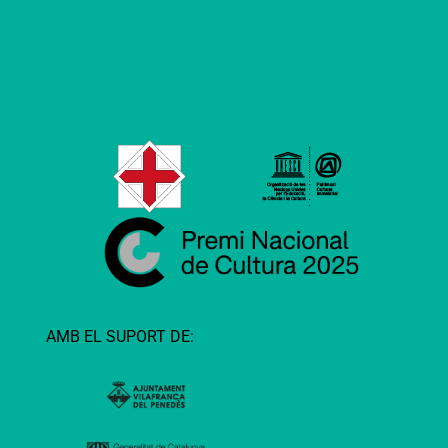
AMB EL SUPORT DE: