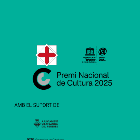
AMB EL SUPORT DE: