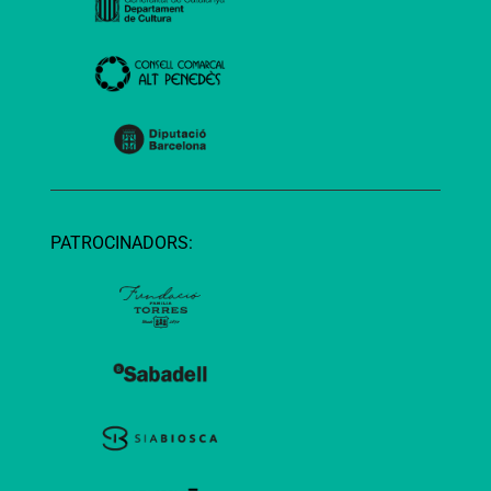
PATROCINADORS: