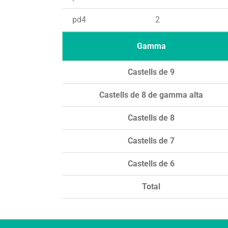
pd4
2
Gamma
Castells de 9
Castells de 8 de gamma alta
Castells de 8
Castells de 7
Castells de 6
Total