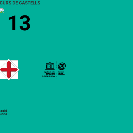
CURS DE CASTELLS
13