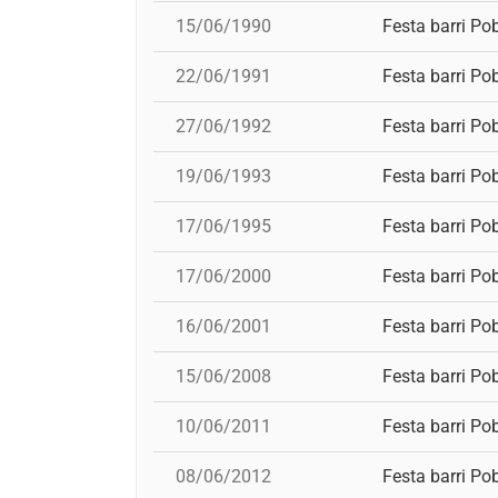
15/06/1990
Festa barri Po
22/06/1991
Festa barri Po
27/06/1992
Festa barri Po
19/06/1993
Festa barri Po
17/06/1995
Festa barri Po
17/06/2000
Festa barri Po
16/06/2001
Festa barri Po
15/06/2008
Festa barri Po
10/06/2011
Festa barri Po
08/06/2012
Festa barri Po