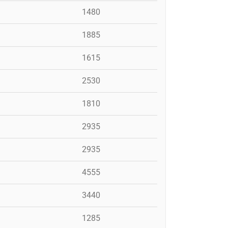
1480
1885
1615
2530
1810
2935
2935
4555
3440
1285