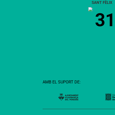
SANT FÈLIX
3
AMB EL SUPORT DE: