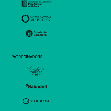
PATROCINADORS: