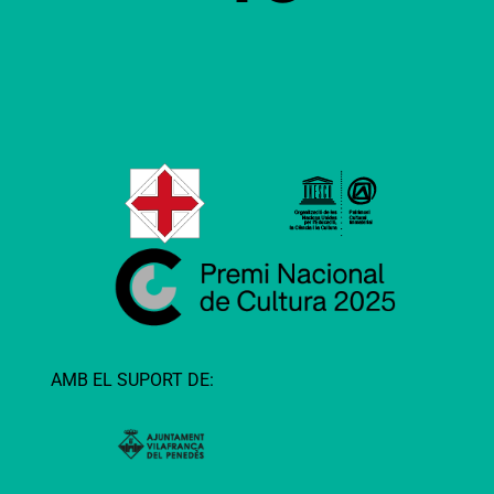
AMB EL SUPORT DE: