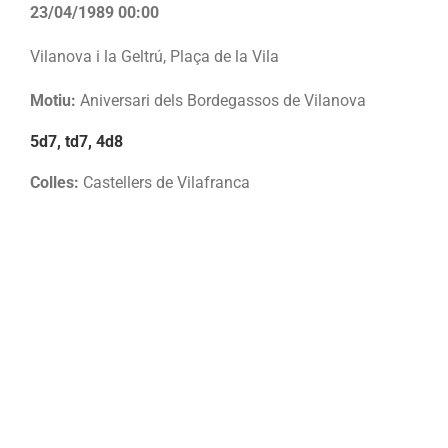
23/04/1989 00:00
Vilanova i la Geltrú, Plaça de la Vila
Motiu:
Aniversari dels Bordegassos de Vilanova
5d7, td7, 4d8
Colles:
Castellers de Vilafranca