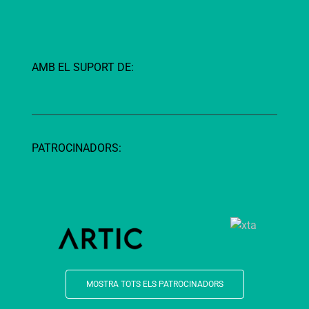
AMB EL SUPORT DE:
PATROCINADORS:
MOSTRA TOTS ELS PATROCINADORS