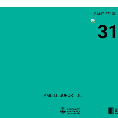
SANT FÈLIX
3
AMB EL SUPORT DE: