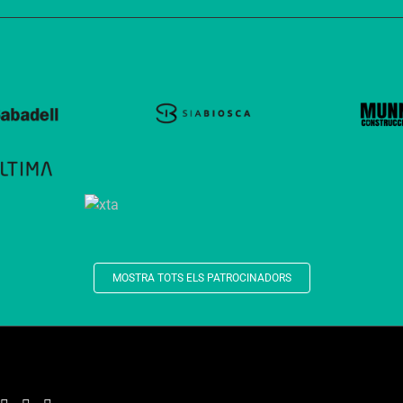
MOSTRA TOTS ELS PATROCINADORS