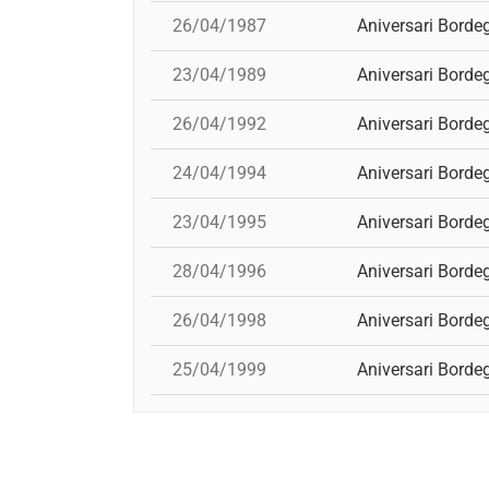
26/04/1987
Aniversari Borde
23/04/1989
Aniversari Borde
26/04/1992
Aniversari Borde
24/04/1994
Aniversari Borde
23/04/1995
Aniversari Borde
28/04/1996
Aniversari Borde
26/04/1998
Aniversari Borde
25/04/1999
Aniversari Borde