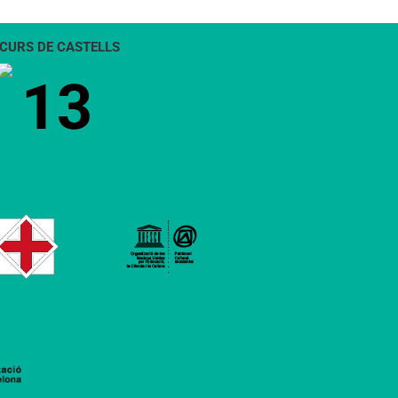
CURS DE CASTELLS
13