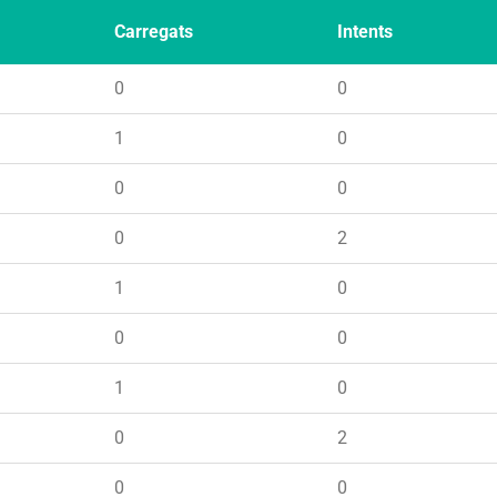
Carregats
Intents
0
0
1
0
0
0
0
2
1
0
0
0
1
0
0
2
0
0