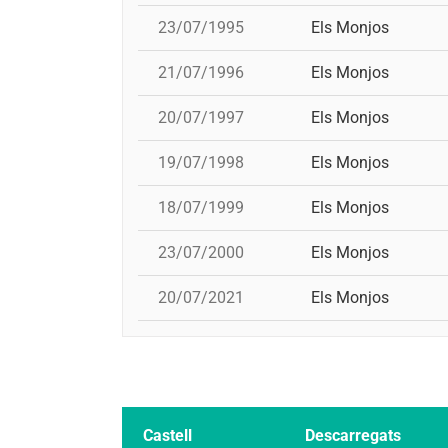
23/07/1995
Els Monjos
21/07/1996
Els Monjos
20/07/1997
Els Monjos
19/07/1998
Els Monjos
18/07/1999
Els Monjos
23/07/2000
Els Monjos
20/07/2021
Els Monjos
Castell
Descarregats