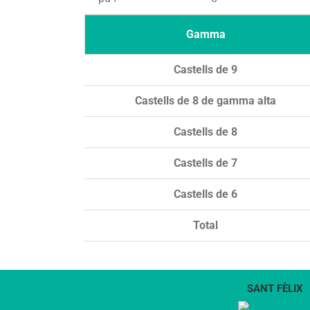
Gamma
Castells de 9
Castells de 8 de gamma alta
Castells de 8
Castells de 7
Castells de 6
Total
SANT FÈLIX