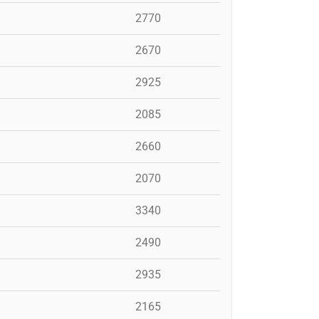
2770
2670
2925
2085
2660
2070
3340
2490
2935
2165