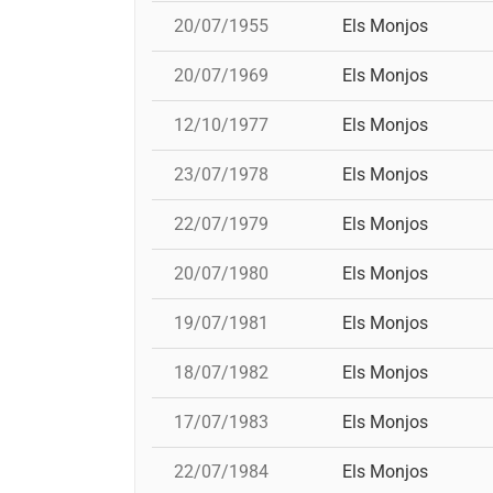
20/07/1955
Els Monjos
20/07/1969
Els Monjos
12/10/1977
Els Monjos
23/07/1978
Els Monjos
22/07/1979
Els Monjos
20/07/1980
Els Monjos
19/07/1981
Els Monjos
18/07/1982
Els Monjos
17/07/1983
Els Monjos
22/07/1984
Els Monjos