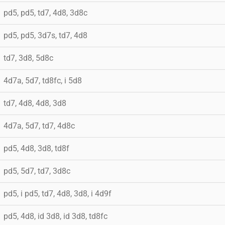
pd5, pd5, td7, 4d8, 3d8c
pd5, pd5, 3d7s, td7, 4d8
td7, 3d8, 5d8c
4d7a, 5d7, td8fc, i 5d8
td7, 4d8, 4d8, 3d8
4d7a, 5d7, td7, 4d8c
pd5, 4d8, 3d8, td8f
pd5, 5d7, td7, 3d8c
pd5, i pd5, td7, 4d8, 3d8, i 4d9f
pd5, 4d8, id 3d8, id 3d8, td8fc