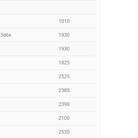
1010
, 3d6s
1930
1930
1825
2525
2385
2390
2100
2530