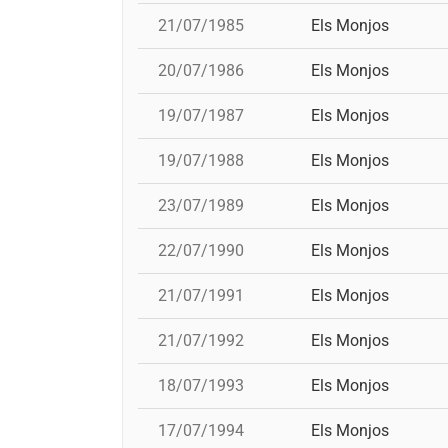
21/07/1985
Els Monjos
20/07/1986
Els Monjos
19/07/1987
Els Monjos
19/07/1988
Els Monjos
23/07/1989
Els Monjos
22/07/1990
Els Monjos
21/07/1991
Els Monjos
21/07/1992
Els Monjos
18/07/1993
Els Monjos
17/07/1994
Els Monjos