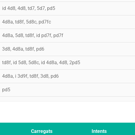
id 4d8, 4d8, td7, 5d7, pd5
4d8a, td8f, 5d8c, pd7fc
4d8a, 5d8, td8f, id pd7f, pd7f
3d8, 4d8a, td8f, pd6
td8f, id 5d8, 5d8c, id 4d8a, 4d8, 2pd5
4d8a, i 3d9f, td8f, 3d8, pd6
pd5
Carregats
Intents