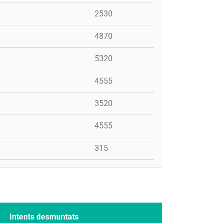
2530
4870
5320
4555
3520
4555
315
Intents desmuntats