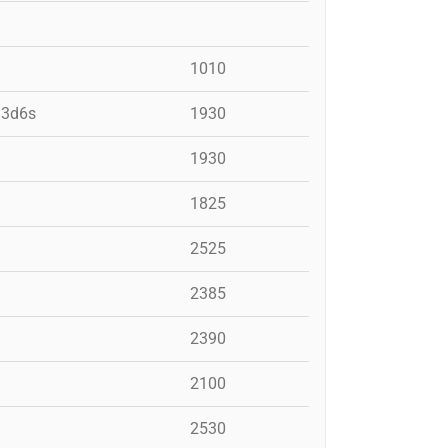
1010
, 3d6s
1930
1930
1825
2525
2385
2390
2100
2530