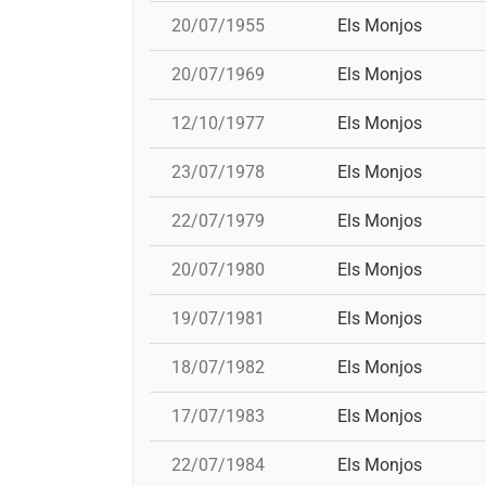
20/07/1955
Els Monjos
20/07/1969
Els Monjos
12/10/1977
Els Monjos
23/07/1978
Els Monjos
22/07/1979
Els Monjos
20/07/1980
Els Monjos
19/07/1981
Els Monjos
18/07/1982
Els Monjos
17/07/1983
Els Monjos
22/07/1984
Els Monjos