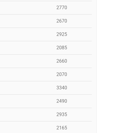
2770
2670
2925
2085
2660
2070
3340
2490
2935
2165