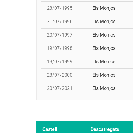
23/07/1995
Els Monjos
21/07/1996
Els Monjos
20/07/1997
Els Monjos
19/07/1998
Els Monjos
18/07/1999
Els Monjos
23/07/2000
Els Monjos
20/07/2021
Els Monjos
Castell
Descarregats