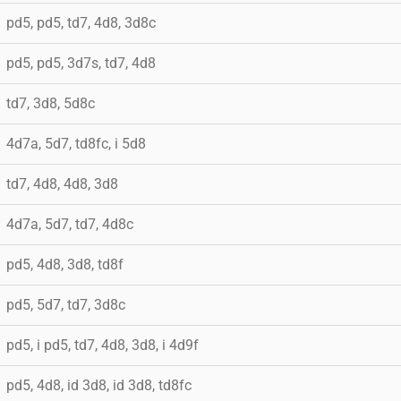
pd5, pd5, td7, 4d8, 3d8c
pd5, pd5, 3d7s, td7, 4d8
td7, 3d8, 5d8c
4d7a, 5d7, td8fc, i 5d8
td7, 4d8, 4d8, 3d8
4d7a, 5d7, td7, 4d8c
pd5, 4d8, 3d8, td8f
pd5, 5d7, td7, 3d8c
pd5, i pd5, td7, 4d8, 3d8, i 4d9f
pd5, 4d8, id 3d8, id 3d8, td8fc