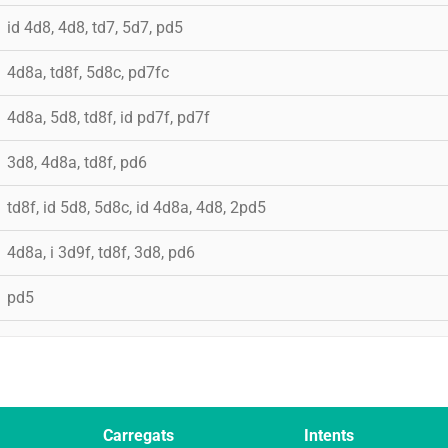
id 4d8, 4d8, td7, 5d7, pd5
4d8a, td8f, 5d8c, pd7fc
4d8a, 5d8, td8f, id pd7f, pd7f
3d8, 4d8a, td8f, pd6
td8f, id 5d8, 5d8c, id 4d8a, 4d8, 2pd5
4d8a, i 3d9f, td8f, 3d8, pd6
pd5
Carregats
Intents