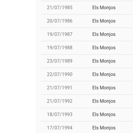
21/07/1985
Els Monjos
20/07/1986
Els Monjos
19/07/1987
Els Monjos
19/07/1988
Els Monjos
23/07/1989
Els Monjos
22/07/1990
Els Monjos
21/07/1991
Els Monjos
21/07/1992
Els Monjos
18/07/1993
Els Monjos
17/07/1994
Els Monjos