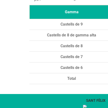
Gamma
Castells de 9
Castells de 8 de gamma alta
Castells de 8
Castells de 7
Castells de 6
Total
SANT FÈLIX