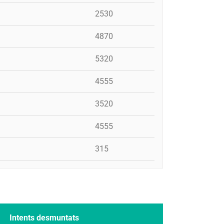
2530
4870
5320
4555
3520
4555
315
Intents desmuntats