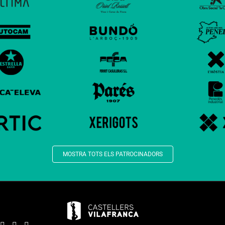
MOSTRA TOTS ELS PATROCINADORS