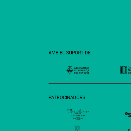
AMB EL SUPORT DE:
PATROCINADORS: