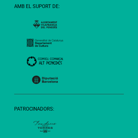
AMB EL SUPORT DE:
PATROCINADORS: