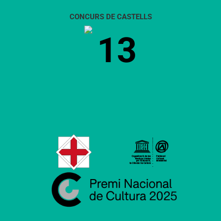
CONCURS DE CASTELLS
13