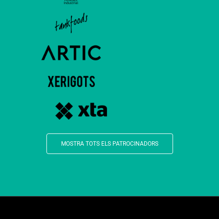
MOSTRA TOTS ELS PATROCINADORS