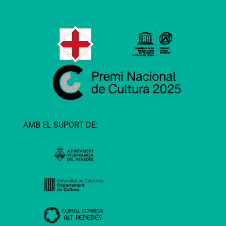
AMB EL SUPORT DE: