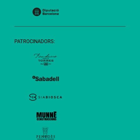
PATROCINADORS: