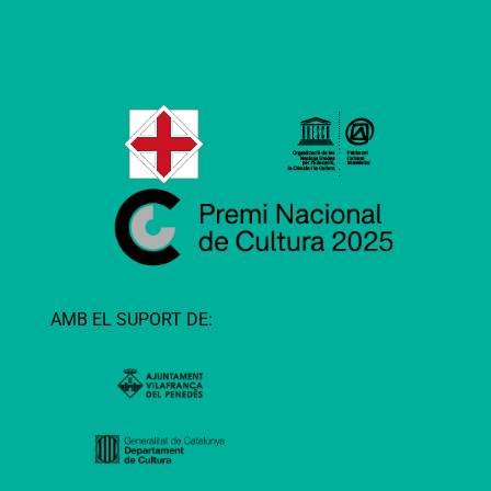
AMB EL SUPORT DE: