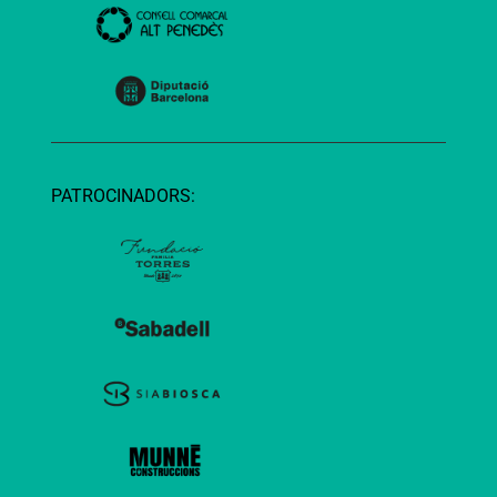
PATROCINADORS: