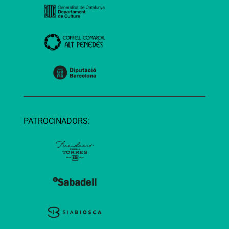
PATROCINADORS: