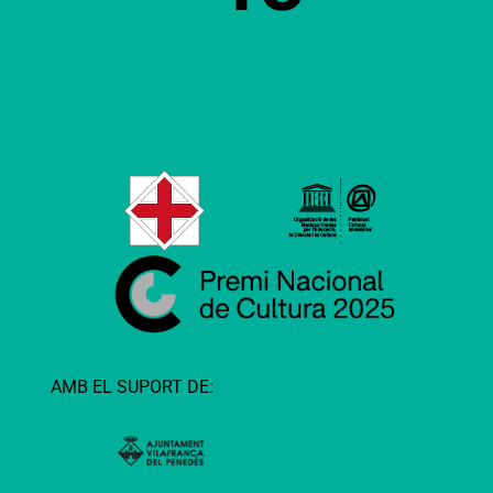
AMB EL SUPORT DE: